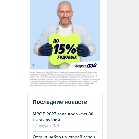
Последние новости
МРОТ 2027 года превысит 30
тысяч рублей
07 августа 20:46
Открыт набор на второй сезон