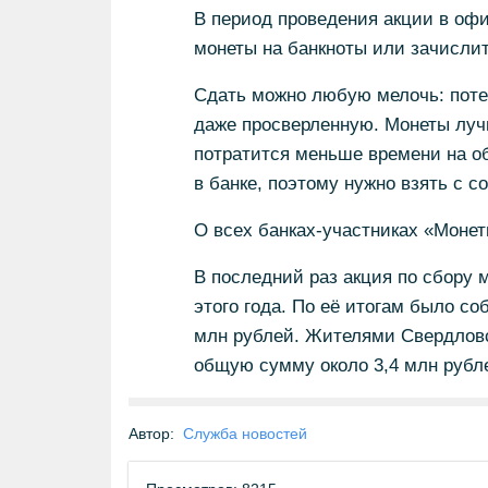
В период проведения акции в офи
монеты на банкноты или зачислит
Сдать можно любую мелочь: поте
даже просверленную. Монеты лучш
потратится меньше времени на о
в банке, поэтому нужно взять с с
О всех банках-участниках «Монет
В последний раз акция по сбору 
этого года. По её итогам было со
млн рублей. Жителями Свердлов
общую сумму около 3,4 млн рубл
Автор:
Служба новостей