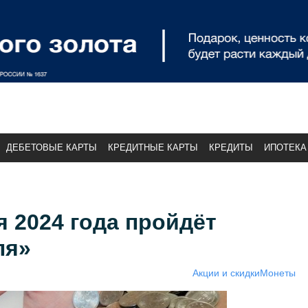
ДЕБЕТОВЫЕ КАРТЫ
КРЕДИТНЫЕ КАРТЫ
КРЕДИТЫ
ИПОТЕКА
я 2024 года пройдёт
ля»
Акции и скидки
Монеты