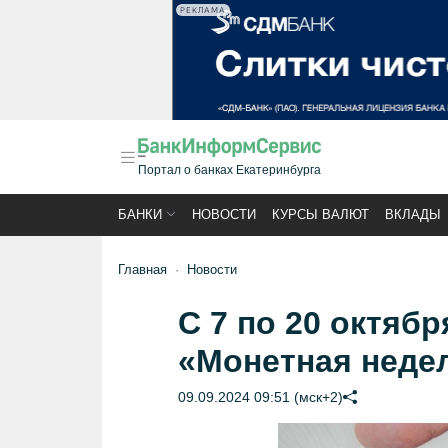
РЕКЛАМА
Портал о банках Екатеринбурга
БАНКИ
НОВОСТИ
КУРСЫ ВАЛЮТ
ВКЛАДЫ
Главная
Новости
С 7 по 20 октябр
«Монетная неде
09.09.2024 09:51 (мск+2)