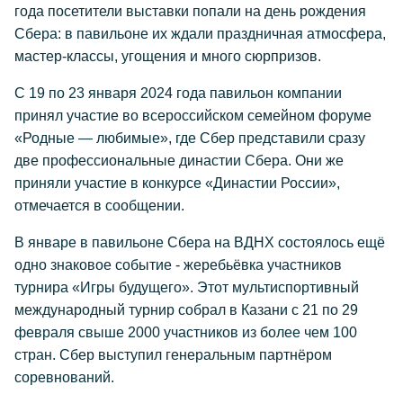
года посетители выставки попали на день рождения
Сбера: в павильоне их ждали праздничная атмосфера,
мастер-классы, угощения и много сюрпризов.
С 19 по 23 января 2024 года павильон компании
принял участие во всероссийском семейном форуме
«Родные — любимые», где Сбер представили сразу
две профессиональные династии Сбера. Они же
приняли участие в конкурсе «Династии России»,
отмечается в сообщении.
В январе в павильоне Сбера на ВДНХ состоялось ещё
одно знаковое событие - жеребьёвка участников
турнира «Игры будущего». Этот мультиспортивный
международный турнир собрал в Казани с 21 по 29
февраля свыше 2000 участников из более чем 100
стран. Сбер выступил генеральным партнёром
соревнований.