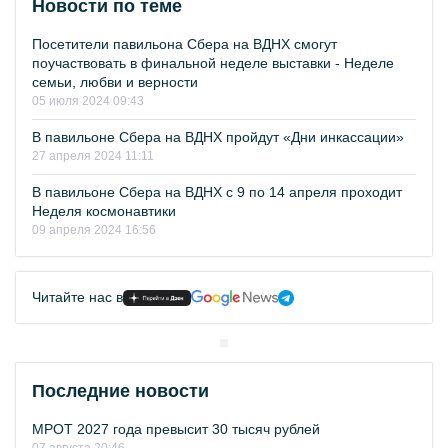
Новости по теме
Посетители павильона Сбера на ВДНХ смогут
поучаствовать в финальной неделе выставки - Неделе
семьи, любви и верности
05 июля 2024 09:43
В павильоне Сбера на ВДНХ пройдут «Дни инкассации»
27 апреля 2024 11:11
В павильоне Сбера на ВДНХ с 9 по 14 апреля проходит
Неделя космонавтики
09 апреля 2024 16:56
Читайте нас в
Последние новости
МРОТ 2027 года превысит 30 тысяч рублей