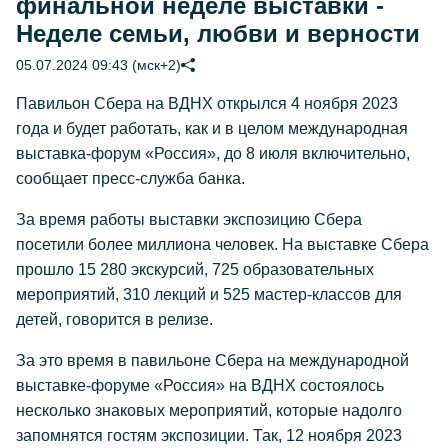
финальной неделе выставки -
Неделе семьи, любви и верности
05.07.2024 09:43 (мск+2)
Павильон Сбера на ВДНХ открылся 4 ноября 2023
года и будет работать, как и в целом международная
выставка-форум «Россия», до 8 июля включительно,
сообщает пресс-служба банка.
За время работы выставки экспозицию Сбера
посетили более миллиона человек. На выставке Сбера
прошло 15 280 экскурсий, 725 образовательных
мероприятий, 310 лекций и 525 мастер-классов для
детей, говорится в релизе.
За это время в павильоне Сбера на международной
выставке-форуме «Россия» на ВДНХ состоялось
несколько знаковых мероприятий, которые надолго
запомнятся гостям экспозиции. Так, 12 ноября 2023