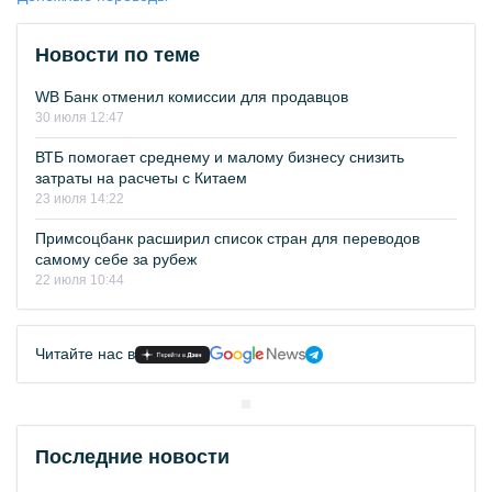
Новости по теме
WB Банк отменил комиссии для продавцов
30 июля 12:47
ВТБ помогает среднему и малому бизнесу снизить
затраты на расчеты с Китаем
23 июля 14:22
Примсоцбанк расширил список стран для переводов
самому себе за рубеж
22 июля 10:44
Читайте нас в
Последние новости