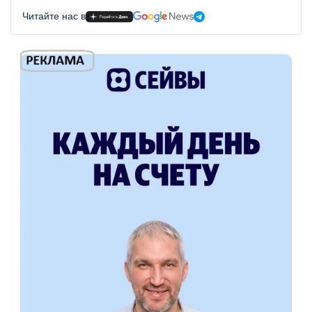
Читайте нас в