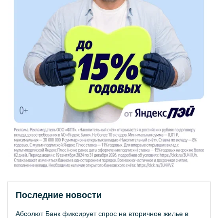
Последние новости
Абсолют Банк фиксирует спрос на вторичное жилье в