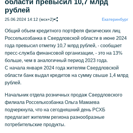
области превысил 10,7 млрд
рублей
25.06.2024 14:12 (мск+2)
Екатеринбург
Общий объем кредитного портфеля физических лиц
Россельхозбанка в Свердловской области в июне 2024
года превысил отметку 10,7 млрд рублей, - сообщает
пресс-служба финансовой организации, - это на 13%
больше, чем в аналогичный период 2023 года.
С начала января 2024 года жителям Свердловской
области банк выдал кредитов на сумму свыше 1,4 млрд
рублей.
Начальник отдела розничных продаж Свердловского
филиала Россельхозбанка Ольга Мамаева
подчеркнула, что на сегодняшний день РСХБ
предлагает жителям региона разнообразные
потребительские продукты.