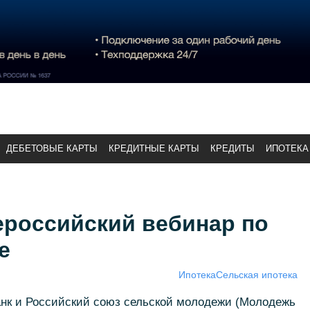
ДЕБЕТОВЫЕ КАРТЫ
КРЕДИТНЫЕ КАРТЫ
КРЕДИТЫ
ИПОТЕКА
ероссийский вебинар по
е
Ипотека
Сельская ипотека
анк и Российский союз сельской молодежи (Молодежь