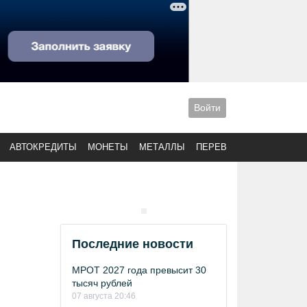
Войти
АВТОКРЕДИТЫ
МОНЕТЫ
МЕТАЛЛЫ
ПЕРЕВОДЫ
Последние новости
МРОТ 2027 года превысит 30
тысяч рублей
07 августа 20:46