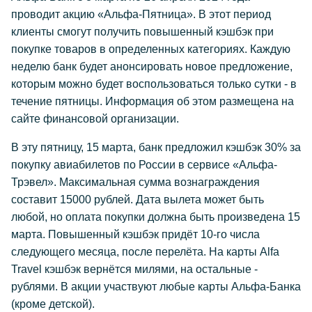
проводит акцию «Альфа-Пятница». В этот период
клиенты смогут получить повышенный кэшбэк при
покупке товаров в определенных категориях. Каждую
неделю банк будет анонсировать новое предложение,
которым можно будет воспользоваться только сутки - в
течение пятницы. Информация об этом размещена на
сайте финансовой организации.
В эту пятницу, 15 марта, банк предложил кэшбэк 30% за
покупку авиабилетов по России в сервисе «Альфа-
Трэвел». Максимальная сумма вознаграждения
составит 15000 рублей. Дата вылета может быть
любой, но оплата покупки должна быть произведена 15
марта. Повышенный кэшбэк придёт 10-го числа
следующего месяца, после перелёта. На карты Alfa
Travel кэшбэк вернётся милями, на остальные -
рублями. В акции участвуют любые карты Альфа-Банка
(кроме детской).