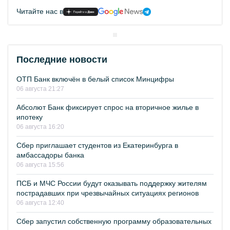
Читайте нас в
Последние новости
ОТП Банк включён в белый список Минцифры
06 августа 21:27
Абсолют Банк фиксирует спрос на вторичное жилье в
ипотеку
06 августа 16:20
Сбер приглашает студентов из Екатеринбурга в
амбассадоры банка
06 августа 15:56
ПСБ и МЧС России будут оказывать поддержку жителям
пострадавших при чрезвычайных ситуациях регионов
06 августа 12:40
Сбер запустил собственную программу образовательных