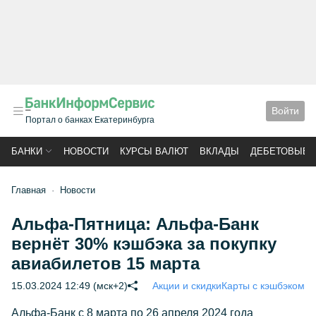
Войти
Портал о банках Екатеринбурга
БАНКИ
НОВОСТИ
КУРСЫ ВАЛЮТ
ВКЛАДЫ
ДЕБЕТОВЫЕ 
Главная
Новости
Альфа-Пятница: Альфа-Банк
вернёт 30% кэшбэка за покупку
авиабилетов 15 марта
15.03.2024 12:49 (мск+2)
Акции и скидки
Карты с кэшбэком
Альфа-Банк с 8 марта по 26 апреля 2024 года