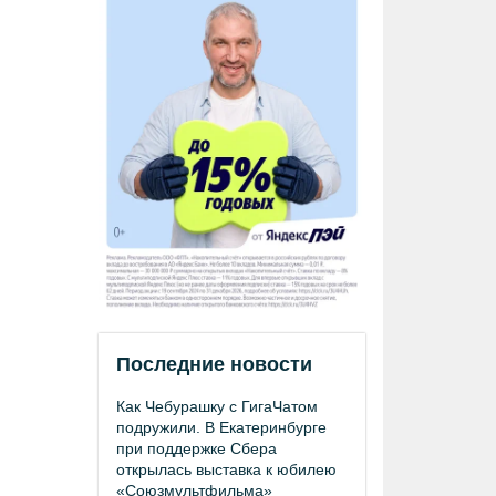
Последние новости
Как Чебурашку с ГигаЧатом
подружили. В Екатеринбурге
при поддержке Сбера
открылась выставка к юбилею
«Союзмультфильма»