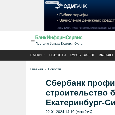
РЕКЛАМА
Портал о банках Екатеринбурга
БАНКИ
НОВОСТИ
КУРСЫ ВАЛЮТ
ВКЛАДЫ
Главная
Новости
Сбербанк профи
строительство 
Екатеринбург-С
22.01.2024 14:10 (мск+2)