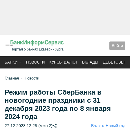
Войти
Портал о банках Екатеринбурга
БАНКИ
НОВОСТИ
КУРСЫ ВАЛЮТ
ВКЛАДЫ
ДЕБЕТОВЫЕ 
Главная
Новости
Режим работы СберБанка в
новогодние праздники с 31
декабря 2023 года по 8 января
2024 года
27.12.2023 12:25 (мск+2)
Валюта
Новый год