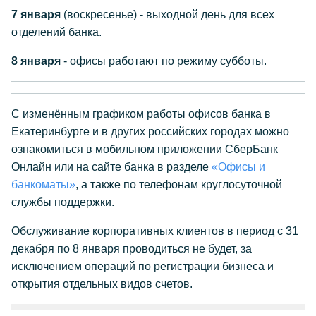
7 января
(воскресенье) - выходной день для всех
отделений банка.
8 января
- офисы работают по режиму субботы.
С изменённым графиком работы офисов банка в
Екатеринбурге и в других российских городах можно
ознакомиться в мобильном приложении СберБанк
Онлайн или на сайте банка в разделе
«Офисы и
банкоматы»
, а также по телефонам круглосуточной
службы поддержки.
Обслуживание корпоративных клиентов в период с 31
декабря по 8 января проводиться не будет, за
исключением операций по регистрации бизнеса и
открытия отдельных видов счетов.