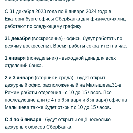
С 31 декабря 2023 года по 8 января 2024 года в
Екатеринбурге офисы СберБанка для физических лиц
работают по следующему графику:
31 декабря
(воскресенье) - офисы будут работать по
режиму воскресенья. Время работы сократится на час.
1 января
(понедельник) - выходной день для всех
отделений банка.
2 и 3 января
(вторник и среда) - будет открыт
дежурный офис, расположенный на Малышева,31-в.
Режим работы отделения - с 10 до 15 часов. Все
последующие дни (с 4 по 6 января и 8 января) офис на
Малышева также будет открыт с 10 до 15 часов.
С 4 по 6 января
- будут открыты ещё несколько
дежурных офисов СберБанка.