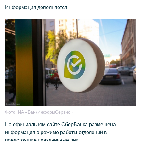
Информация дополняется
Фото:
ИА «БанкИнформСервис»
На официальном сайте СберБанка размещена
информация о режиме работы отделений в
предстоящие праздничные дни.