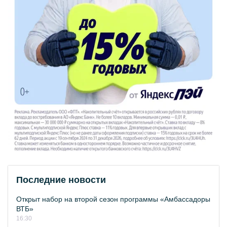
Последние новости
Открыт набор на второй сезон программы «Амбассадоры
ВТБ»
16:30