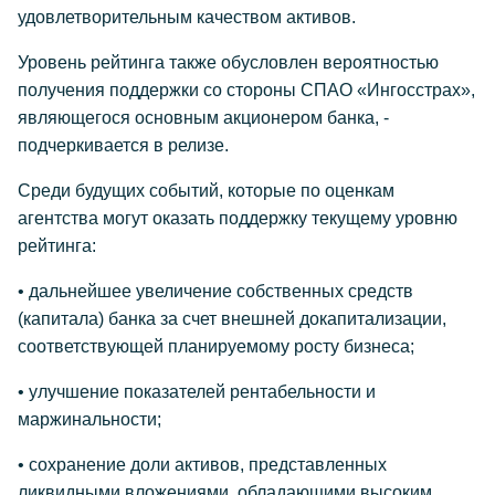
удовлетворительным качеством активов.
Уровень рейтинга также обусловлен вероятностью
получения поддержки со стороны СПАО «Ингосстрах»,
являющегося основным акционером банка, -
подчеркивается в релизе.
Среди будущих событий, которые по оценкам
агентства могут оказать поддержку текущему уровню
рейтинга:
• дальнейшее увеличение собственных средств
(капитала) банка за счет внешней докапитализации,
соответствующей планируемому росту бизнеса;
• улучшение показателей рентабельности и
маржинальности;
• сохранение доли активов, представленных
ликвидными вложениями, обладающими высоким