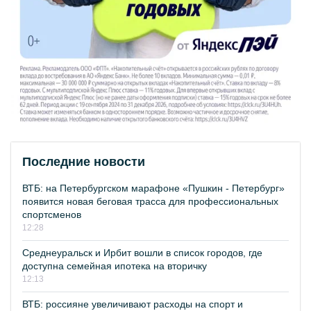
Последние новости
ВТБ: на Петербургском марафоне «Пушкин - Петербург»
появится новая беговая трасса для профессиональных
спортсменов
12:28
Среднеуральск и Ирбит вошли в список городов, где
доступна семейная ипотека на вторичку
12:13
ВТБ: россияне увеличивают расходы на спорт и