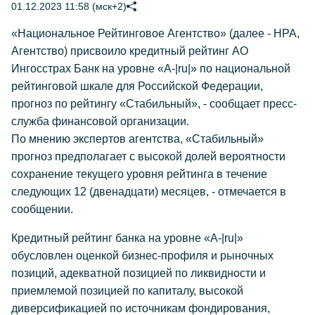
01.12.2023 11:58 (мск+2)
«Национальное Рейтинговое Агентство» (далее - НРА,
Агентство) присвоило кредитный рейтинг АО
Ингосстрах Банк на уровне «А-|ru|» по национальной
рейтинговой шкале для Российской Федерации,
прогноз по рейтингу «Стабильный», - сообщает пресс-
служба финансовой организации.
По мнению экспертов агентства, «Стабильный»
прогноз предполагает с высокой долей вероятности
сохранение текущего уровня рейтинга в течение
следующих 12 (двенадцати) месяцев, - отмечается в
сообщении.
Кредитный рейтинг банка на уровне «А-|ru|»
обусловлен оценкой бизнес-профиля и рыночных
позиций, адекватной позицией по ликвидности и
приемлемой позицией по капиталу, высокой
диверсификацией по источникам фондирования,