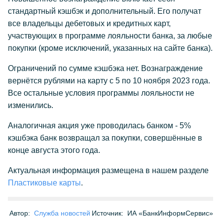
стандартный кэшбэк и дополнительный. Его получат
все владельцы дебетовых и кредитных карт,
участвующих в программе лояльности банка, за любые
покупки (кроме исключений, указанных на сайте банка).
Ограничений по сумме кэшбэка нет. Вознаграждение
вернётся рублями на карту с 5 по 10 ноября 2023 года.
Все остальные условия программы лояльности не
изменились.
Аналогичная акция уже проводилась банком - 5%
кэшбэка банк возвращал за покупки, совершённые в
конце августа этого года.
Актуальная информация размещена в нашем разделе
Пластиковые карты
.
Автор:
Служба новостей
Источник:
ИА «БанкИнформСервис»