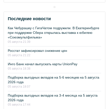
Последние новости
Как Чебурашку с ГигаЧатом подружили. В Екатеринбурге
при поддержке Сбера открылась выставка к юбилею
«Союзмультфильма»
05 августа 21:39
Росстат зафиксировал снижение цен
05 августа 21:22
Инго Банк начал выпускать карты UnionPay
05 августа 18:38
Подборка выгодных вкладов на 5-6 месяцев на 5 августа
2026 года
05 августа 18:07
Подборка выгодных вкладов на 3-4 месяца на 5 августа
2026 года
05 августа 17:44