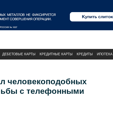
ДЕБЕТОВЫЕ КАРТЫ
КРЕДИТНЫЕ КАРТЫ
КРЕДИТЫ
ИПОТЕКА
л человекоподобных
рьбы с телефонными