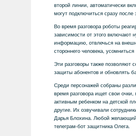
второй линии, автоматически вкл
могут подключиться сразу после 
Во время разговора роботы реаги
зависимости от этого включают н
информацию, отвлечься на внешни
стороннего человека, усомниться 
Эти разговоры также позволяют 
защиты абонентов и обновлять б
Среди персонажей собраны разли
время разговора ищет свои очки,
активным ребенком на детской пл
другие. Их озвучивали сотрудник
Дарья Блохина. Любой желающий 
телеграм-бот защитника Олега.