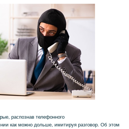
рые, распознав телефонного
нии как можно дольше, имитируя разговор. Об этом