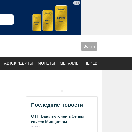
Войти
АВТОКРЕДИТЫ
МОНЕТЫ
МЕТАЛЛЫ
ПЕРЕВОДЫ
Последние новости
ОТП Банк включён в белый
список Минцифры
21:27