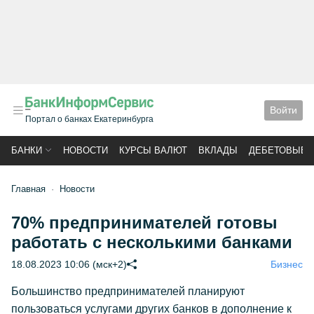
Войти
Портал о банках Екатеринбурга
БАНКИ
НОВОСТИ
КУРСЫ ВАЛЮТ
ВКЛАДЫ
ДЕБЕТОВЫЕ 
Главная
Новости
70% предпринимателей готовы
работать с несколькими банками
18.08.2023 10:06 (мск+2)
Бизнес
Большинство предпринимателей планируют
пользоваться услугами других банков в дополнение к