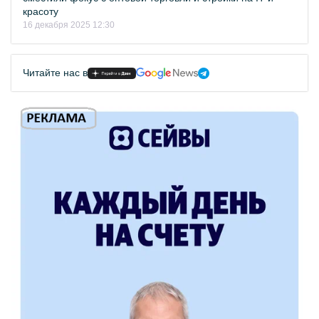
красоту
16 декабря 2025 12:30
Читайте нас в