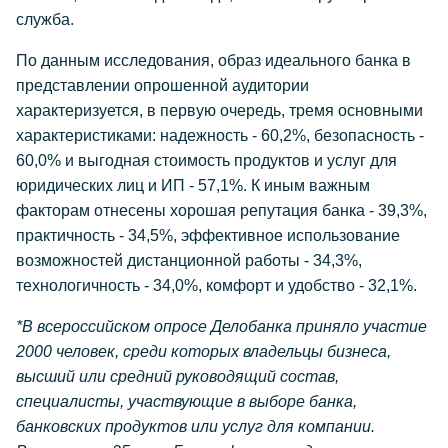
служба.
По данным исследования, образ идеального банка в
представлении опрошенной аудитории
характеризуется, в первую очередь, тремя основными
характеристиками: надежность - 60,2%, безопасность -
60,0% и выгодная стоимость продуктов и услуг для
юридических лиц и ИП - 57,1%. К иным важным
факторам отнесены хорошая репутация банка - 39,3%,
практичность - 34,5%, эффективное использование
возможностей дистанционной работы - 34,3%,
технологичность - 34,0%, комфорт и удобство - 32,1%.
*В всероссийском опросе Делобанка приняло участие
2000 человек, среди которых владельцы бизнеса,
высший или средний руководящий состав,
специалисты, участвующие в выборе банка,
банковских продуктов или услуг для компании.