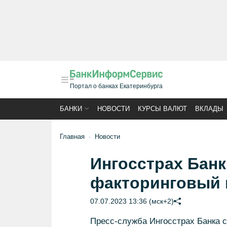
Портал о банках Екатеринбурга
БАНКИ
НОВОСТИ
КУРСЫ ВАЛЮТ
ВКЛАДЫ
Главная
Новости
Ингосстрах Бан
факторинговый
07.07.2023 13:36 (мск+2)
Пресс-служба Ингосстрах Банка с