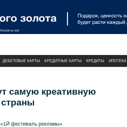
ДЕБЕТОВЫЕ КАРТЫ
КРЕДИТНЫЕ КАРТЫ
КРЕДИТЫ
ИПОТЕКА
ут самую креативную
 страны
 «1Й фестиваль рекламы»