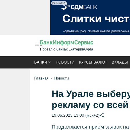
РЕКЛАМА
Портал о банках Екатеринбурга
БАНКИ
НОВОСТИ
КУРСЫ ВАЛЮТ
ВКЛАДЫ
Главная
Новости
На Урале выбер
рекламу со всей
19.05.2023 13:00 (мск+2)
Продолжается приём заявок на