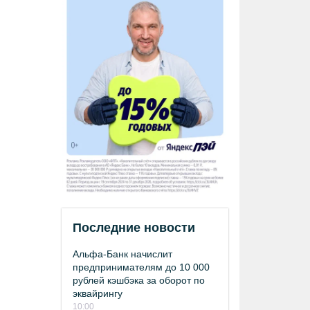
Последние новости
Альфа-Банк начислит
предпринимателям до 10 000
рублей кэшбэка за оборот по
эквайрингу
10:00