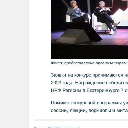
Фото: предоставлено организаторам
Заявки на конкурс принимаются 
2023 года. Награждение победит
НРФ Регионы в Екатеринбурге 7 с
Помимо конкурсной программы уч
сессии, лекции, воркшопы и мита