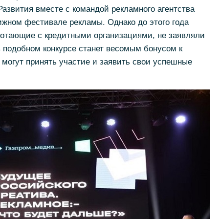
Развития вместе с командой рекламного агентства
ижном фестивале рекламы. Однако до этого года
ботающие с кредитными организациями, не заявляли
в подобном конкурсе станет весомым бонусом к
 могут принять участие и заявить свои успешные