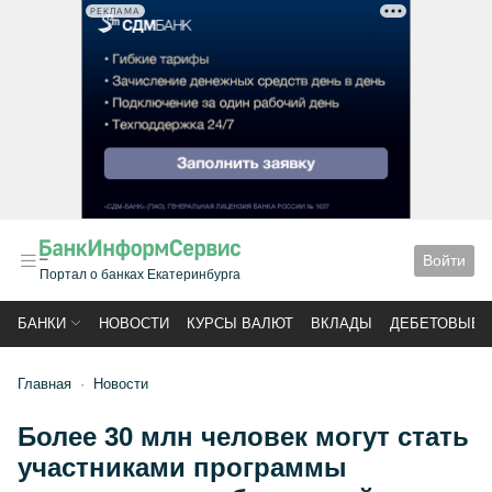
РЕКЛАМА
Войти
Портал о банках Екатеринбурга
БАНКИ
НОВОСТИ
КУРСЫ ВАЛЮТ
ВКЛАДЫ
ДЕБЕТОВЫЕ 
Главная
Новости
Более 30 млн человек могут стать
участниками программы