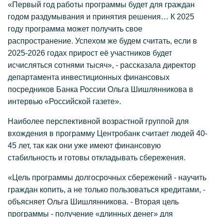
«Первый год работы программы будет для граждан
годом раздумывания и принятия решения… К 2025
году программа может получить свое
распространение. Успехом же будем считать, если в
2025-2026 годах прирост её участников будет
исчисляться сотнями тысяч», - рассказала директор
департамента инвестиционных финансовых
посредников Банка России Ольга Шишлянникова в
интервью «Российской газете».
Наиболее перспективной возрастной группой для
вхождения в программу Центробанк считает людей 40-
45 лет, так как они уже имеют финансовую
стабильность и готовы откладывать сбережения.
«Цель программы долгосрочных сбережений - научить
граждан копить, а не только пользоваться кредитами, -
объясняет Ольга Шишлянникова. - Вторая цель
программы - получение «длинных денег» для