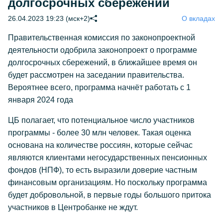
долгосрочных сбережений
26.04.2023 19:23 (мск+2)
О вкладах
Правительственная комиссия по законопроектной
деятельности одобрила законопроект о программе
долгосрочных сбережений, в ближайшее время он
будет рассмотрен на заседании правительства.
Вероятнее всего, программа начнёт работать с 1
января 2024 года
ЦБ полагает, что потенциальное число участников
программы - более 30 млн человек. Такая оценка
основана на количестве россиян, которые сейчас
являются клиентами негосударственных пенсионных
фондов (НПФ), то есть выразили доверие частным
финансовым организациям. Но поскольку программа
будет добровольной, в первые годы большого притока
участников в Центробанке не ждут.