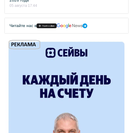
2026 года
05 августа 17:44
Читайте нас в