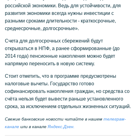
российской экономики. Ведь для устойчивости, для
развития экономики всегда нужны инвестиции с
разными сроками длительности - краткосрочные,
среднесрочные, долгосрочные».
Счета для долгосрочных сбережений будут
открываться в НПФ, а ранее сформированные (до
2014 года) пенсионные накопления можно будет
напрямую переносить в новую систему.
Стоит отметить, что в программе предусмотрены
налоговые вычеты. Государство готово
софинансировать накопления граждан, но средства со
счёта нельзя будет вывести раньше установленного
срока, за исключением отдельных жизненных ситуаций.
Свежие банковские новости читайте в нашем
телеграм-
канале
или в канале
Яндекс.Дзен.