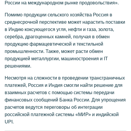
России на международном рынке продовольствия».
Помимо продукции сельского хозяйства Россия в
среднесрочной перспективе может нарастить поставки
в Индию коксующегося угля, нефти и газа, золота,
серебра, драгоценных камней, получая в обмен
продукцию фармацевтической и текстильной
промышленности. Также, может расти обмен
продукцией металлургии, машиностроения и IT
решениями.
Несмотря на сложности в проведении трансграничных
платежей, Россия и Индия смогли найти решение для
взаимных расчетов с помощью системы передачи
финансовых сообщений Банка России. Для упрощения
расчетов ведутся переговоры об интеграции
российской платежной системы «МИР» и индийской
UPI.