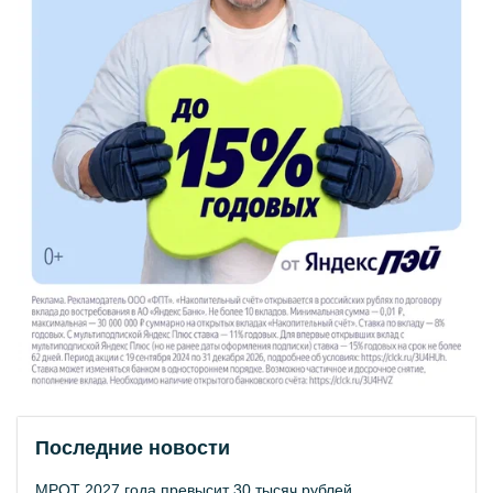
Последние новости
МРОТ 2027 года превысит 30 тысяч рублей