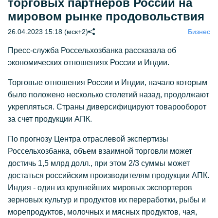
торговых партнеров России на
мировом рынке продовольствия
26.04.2023 15:18 (мск+2)
Бизнес
Пресс-служба Россельхозбанка рассказала об
экономических отношениях России и Индии.
Торговые отношения России и Индии, начало которым
было положено несколько столетий назад, продолжают
укрепляться. Страны диверсифицируют товарооборот
за счет продукции АПК.
По прогнозу Центра отраслевой экспертизы
Россельхозбанка, объем взаимной торговли может
достичь 1,5 млрд долл., при этом 2/3 суммы может
достаться российским производителям продукции АПК.
Индия - один из крупнейших мировых экспортеров
зерновых культур и продуктов их переработки, рыбы и
морепродуктов, молочных и мясных продуктов, чая,