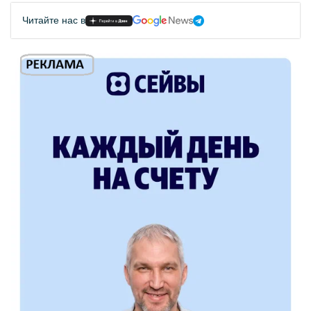
Читайте нас в