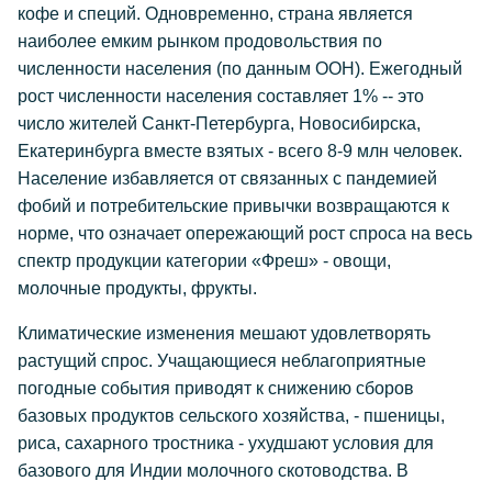
кофе и специй. Одновременно, страна является
наиболее емким рынком продовольствия по
численности населения (по данным ООН). Ежегодный
рост численности населения составляет 1% -- это
число жителей Санкт-Петербурга, Новосибирска,
Екатеринбурга вместе взятых - всего 8-9 млн человек.
Население избавляется от связанных с пандемией
фобий и потребительские привычки возвращаются к
норме, что означает опережающий рост спроса на весь
спектр продукции категории «Фреш» - овощи,
молочные продукты, фрукты.
Климатические изменения мешают удовлетворять
растущий спрос. Учащающиеся неблагоприятные
погодные события приводят к снижению сборов
базовых продуктов сельского хозяйства, - пшеницы,
риса, сахарного тростника - ухудшают условия для
базового для Индии молочного скотоводства. В