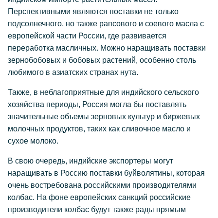
Перспективными являются поставки не только
подсолнечного, но также рапсового и соевого масла с
европейской части России, где развивается
переработка масличных. Можно наращивать поставки
зернобобовых и бобовых растений, особенно столь
любимого в азиатских странах нута.
Также, в неблагоприятные для индийского сельского
хозяйства периоды, Россия могла бы поставлять
значительные объемы зерновых культур и биржевых
молочных продуктов, таких как сливочное масло и
сухое молоко.
В свою очередь, индийские экспортеры могут
наращивать в Россию поставки буйволятины, которая
очень востребована российскими производителями
колбас. На фоне европейских санкций российские
производители колбас будут также рады прямым