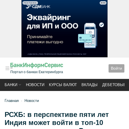
РЕКЛАМА
Войти
Портал о банках Екатеринбурга
БАНКИ
НОВОСТИ
КУРСЫ ВАЛЮТ
ВКЛАДЫ
ДЕБЕТОВЫЕ 
Главная
Новости
РСХБ: в перспективе пяти лет
Индия может войти в топ-10