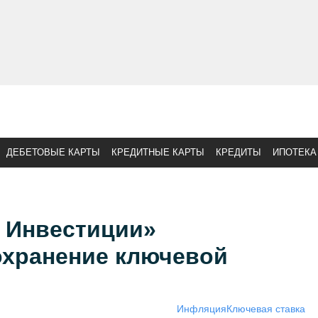
ДЕБЕТОВЫЕ КАРТЫ
КРЕДИТНЫЕ КАРТЫ
КРЕДИТЫ
ИПОТЕКА
 Инвестиции»
охранение ключевой
Инфляция
Ключевая ставка