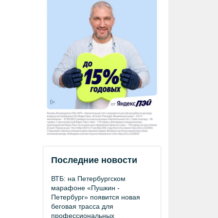
Последние новости
ВТБ: на Петербургском
марафоне «Пушкин -
Петербург» появится новая
беговая трасса для
профессиональных