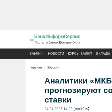
Портал о банках Екатеринбурга
БАНКИ
НОВОСТИ
КУРСЫ ВАЛЮТ
ВКЛАДЫ
Главная
Новости
Аналитики «МКБ
прогнозируют с
ставки
24.04.2023 14:22 (мск+2)