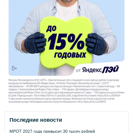
Последние новости
МРОТ 2027 года превысит 30 тысяч рублей