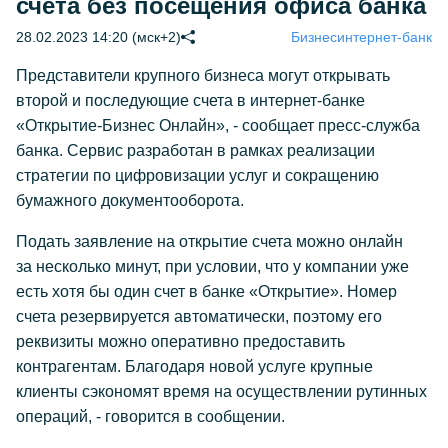
счета без посещения офиса банка
28.02.2023 14:20 (мск+2)
Бизнес
интернет-банк
Представители крупного бизнеса могут открывать
второй и последующие счета в интернет-банке
«Открытие-Бизнес Онлайн», - сообщает пресс-служба
банка. Сервис разработан в рамках реализации
стратегии по цифровизации услуг и сокращению
бумажного документооборота.
Подать заявление на открытие счета можно онлайн
за несколько минут, при условии, что у компании уже
есть хотя бы один счет в банке «Открытие». Номер
счета резервируется автоматически, поэтому его
реквизиты можно оперативно предоставить
контрагентам. Благодаря новой услуге крупные
клиенты сэкономят время на осуществлении рутинных
операций, - говорится в сообщении.