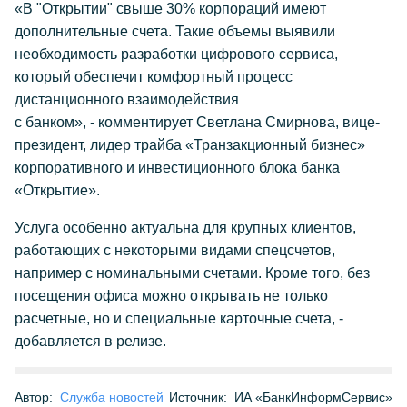
«В "Открытии" свыше 30% корпораций имеют
дополнительные счета. Такие объемы выявили
необходимость разработки цифрового сервиса,
который обеспечит комфортный процесс
дистанционного взаимодействия
с банком», - комментирует Светлана Смирнова, вице-
президент, лидер трайба «Транзакционный бизнес»
корпоративного и инвестиционного блока банка
«Открытие».
Услуга особенно актуальна для крупных клиентов,
работающих с некоторыми видами спецсчетов,
например с номинальными счетами. Кроме того, без
посещения офиса можно открывать не только
расчетные, но и специальные карточные счета, -
добавляется в релизе.
Автор:
Служба новостей
Источник:
ИА «БанкИнформСервис»