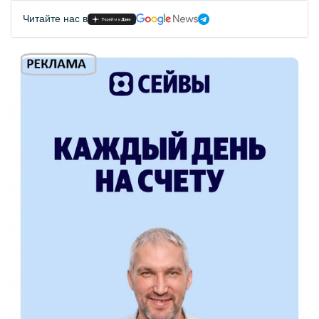
Читайте нас в