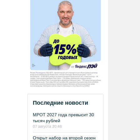
Последние новости
МРОТ 2027 года превысит 30
тысяч рублей
07 августа 20:46
Открыт набор на второй сезон