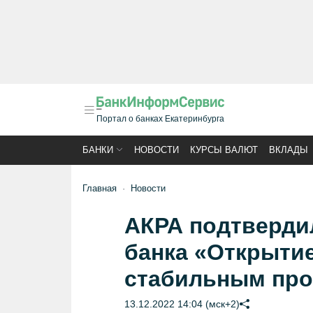
Портал о банках Екатеринбурга
БАНКИ
НОВОСТИ
КУРСЫ ВАЛЮТ
ВКЛАДЫ
Главная
Новости
АКРА подтверди
банка «Открытие
стабильным про
13.12.2022 14:04 (мск+2)