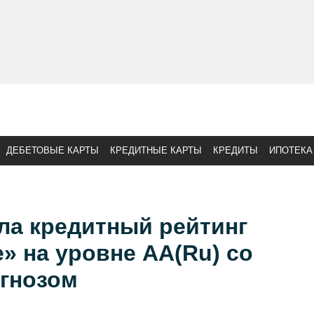
ДЕБЕТОВЫЕ КАРТЫ
КРЕДИТНЫЕ КАРТЫ
КРЕДИТЫ
ИПОТЕКА
ла кредитный рейтинг
» на уровне АА(Ru) со
гнозом