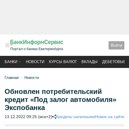
Войти
Портал о банках Екатеринбурга
БАНКИ
НОВОСТИ
КУРСЫ ВАЛЮТ
ВКЛАДЫ
ДЕБЕТОВЫЕ 
Главная
Новости
Обновлен потребительский
кредит «Под залог автомобиля»
Экспобанка
13.12.2022 09:25 (мск+2)
Кредиты наличными
Новое на сайте