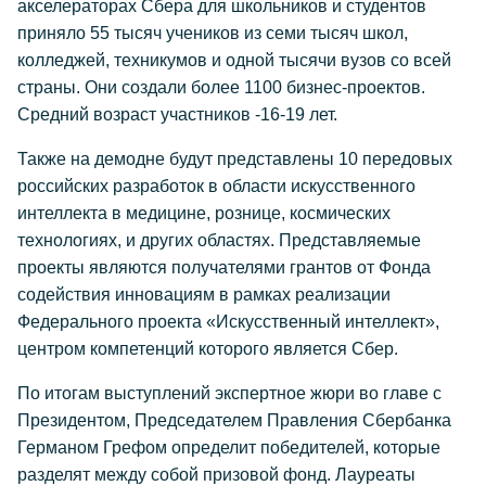
акселераторах Сбера для школьников и студентов
приняло 55 тысяч учеников из семи тысяч школ,
колледжей, техникумов и одной тысячи вузов со всей
страны. Они создали более 1100 бизнес-проектов.
Средний возраст участников -16-19 лет.
Также на демодне будут представлены 10 передовых
российских разработок в области искусственного
интеллекта в медицине, рознице, космических
технологиях, и других областях. Представляемые
проекты являются получателями грантов от Фонда
содействия инновациям в рамках реализации
Федерального проекта «Искусственный интеллект»,
центром компетенций которого является Сбер.
По итогам выступлений экспертное жюри во главе с
Президентом, Председателем Правления Сбербанка
Германом Грефом определит победителей, которые
разделят между собой призовой фонд. Лауреаты