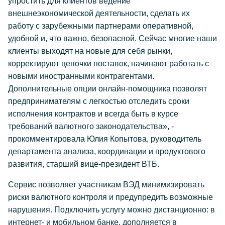
упростить для клиентов ведение
внешнеэкономической деятельности, сделать их
работу с зарубежными партнерами оперативной,
удобной и, что важно, безопасной. Сейчас многие наши
клиенты выходят на новые для себя рынки,
корректируют цепочки поставок, начинают работать с
новыми иностранными контрагентами.
Дополнительные опции онлайн-помощника позволят
предпринимателям с легкостью отследить сроки
исполнения контрактов и всегда быть в курсе
требований валютного законодательства», -
прокомментировала Юлия Копытова, руководитель
департамента анализа, координации и продуктового
развития, старший вице-президент ВТБ.
Сервис позволяет участникам ВЭД минимизировать
риски валютного контроля и предупредить возможные
нарушения. Подключить услугу можно дистанционно: в
интернет- и мобильном банке, дополняется в