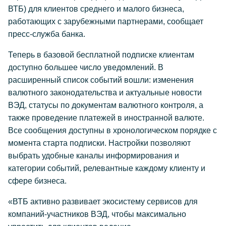
ВТБ) для клиентов среднего и малого бизнеса,
работающих с зарубежными партнерами, сообщает
пресс-служба банка.
Теперь в базовой бесплатной подписке клиентам
доступно большее число уведомлений. В
расширенный список событий вошли: изменения
валютного законодательства и актуальные новости
ВЭД, статусы по документам валютного контроля, а
также проведение платежей в иностранной валюте.
Все сообщения доступны в хронологическом порядке с
момента старта подписки. Настройки позволяют
выбрать удобные каналы информирования и
категории событий, релевантные каждому клиенту и
сфере бизнеса.
«ВТБ активно развивает экосистему сервисов для
компаний-участников ВЭД, чтобы максимально