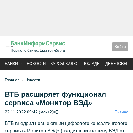
Войти
Портал о банках Екатеринбурга
БАНКИ
НОВОСТИ
КУРСЫ ВАЛЮТ
ВКЛАДЫ
ДЕБЕТОВЫЕ 
Главная
Новости
ВТБ расширяет функционал
сервиса «Монитор ВЭД»
22.11.2022 09:42 (мск+2)
Бизнес
ВТБ внедрил новые опции цифрового консалтингового
сервиса «Монитор ВЭД» (входит в экосистему ВЭД от