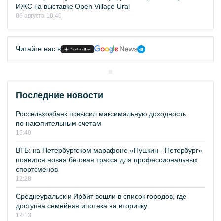
ИЖС на выставке Open Village Ural
06 августа 10:40
Читайте нас в
Последние новости
Россельхозбанк повысил максимальную доходность
по накопительным счетам
15:40
ВТБ: на Петербургском марафоне «Пушкин - Петербург»
появится новая беговая трасса для профессиональных
спортсменов
12:28
Среднеуральск и Ирбит вошли в список городов, где
доступна семейная ипотека на вторичку
12:13