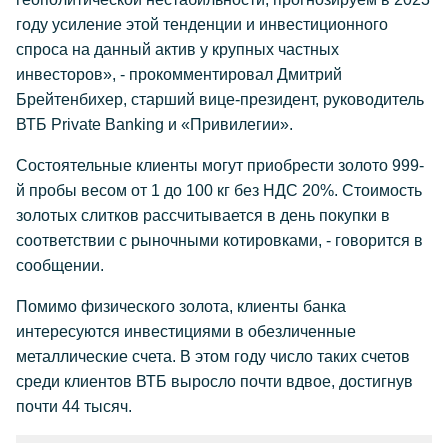
году усиление этой тенденции и инвестиционного
спроса на данный актив у крупных частных
инвесторов», - прокомментировал Дмитрий
Брейтенбихер, старший вице-президент, руководитель
ВТБ Private Banking и «Привилегии».
Состоятельные клиенты могут приобрести золото 999-
й пробы весом от 1 до 100 кг без НДС 20%. Стоимость
золотых слитков рассчитывается в день покупки в
соответствии с рыночными котировками, - говорится в
сообщении.
Помимо физического золота, клиенты банка
интересуются инвестициями в обезличенные
металлические счета. В этом году число таких счетов
среди клиентов ВТБ выросло почти вдвое, достигнув
почти 44 тысяч.