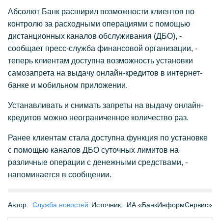
Абсолют Банк расширил возможности клиентов по
контролю за расходными операциями с помощью
дистанционных каналов обслуживания (ДБО), -
сообщает пресс-служба финансовой организации, -
теперь клиентам доступна возможность установки
самозапрета на выдачу онлайн-кредитов в интернет-
банке и мобильном приложении.
Устанавливать и снимать запреты на выдачу онлайн-
кредитов можно неограниченное количество раз.
Ранее клиентам стала доступна функция по установке
с помощью каналов ДБО суточных лимитов на
различные операции с денежными средствами, -
напоминается в сообщении.
Автор:
Служба новостей
Источник:
ИА «БанкИнформСервис»