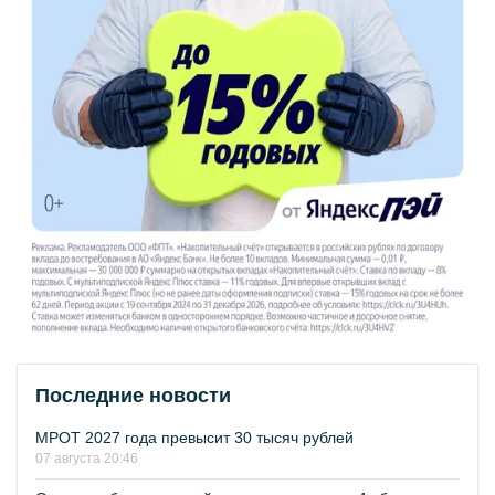
Последние новости
МРОТ 2027 года превысит 30 тысяч рублей
07 августа 20:46