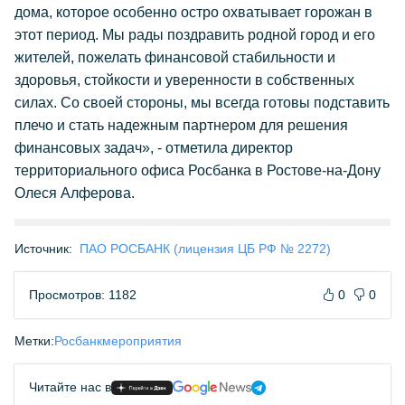
дома, которое особенно остро охватывает горожан в
этот период. Мы рады поздравить родной город и его
жителей, пожелать финансовой стабильности и
здоровья, стойкости и уверенности в собственных
силах. Со своей стороны, мы всегда готовы подставить
плечо и стать надежным партнером для решения
финансовых задач», - отметила директор
территориального офиса Росбанка в Ростове-на-Дону
Олеся Алферова.
Источник:
ПАО РОСБАНК (лицензия ЦБ РФ № 2272)
Просмотров: 1182
0
0
Метки:
Росбанк
мероприятия
Читайте нас в