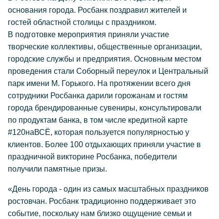
основания города. Росбанк поздравил жителей и
гостей областной столицы с праздником.
В подготовке мероприятия приняли участие
творческие коллективы, общественные организации,
городские службы и предприятия. Основным местом
проведения стали Соборный переулок и Центральный
парк имени М. Горького. На протяжении всего дня
сотрудники Росбанка дарили горожанам и гостям
города брендированные сувениры, консультировали
по продуктам банка, в том числе кредитной карте
#120наВСЁ, которая пользуется популярностью у
клиентов. Более 100 отдыхающих приняли участие в
праздничной викторине Росбанка, победители
получили памятные призы.
«День города - один из самых масштабных праздников
ростовчан. Росбанк традиционно поддерживает это
событие, поскольку нам близко ощущение семьи и