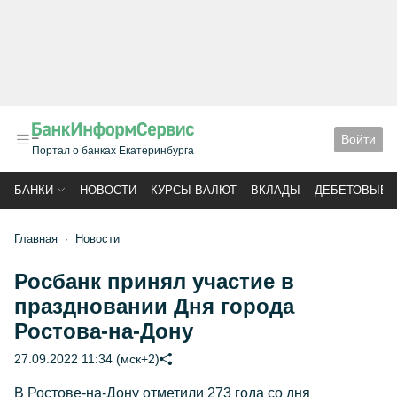
Войти
Портал о банках Екатеринбурга
БАНКИ
НОВОСТИ
КУРСЫ ВАЛЮТ
ВКЛАДЫ
ДЕБЕТОВЫЕ 
Главная
Новости
Росбанк принял участие в
праздновании Дня города
Ростова-на-Дону
27.09.2022 11:34 (мск+2)
В Ростове-на-Дону отметили 273 года со дня