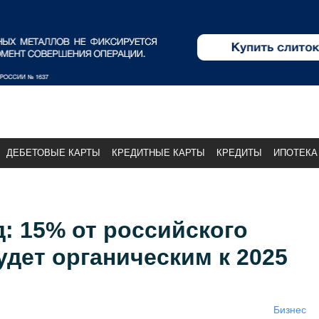
ДЕБЕТОВЫЕ КАРТЫ
КРЕДИТНЫЕ КАРТЫ
КРЕДИТЫ
ИПОТЕКА
: 15% от российского
удет органическим к 2025
Бизнес