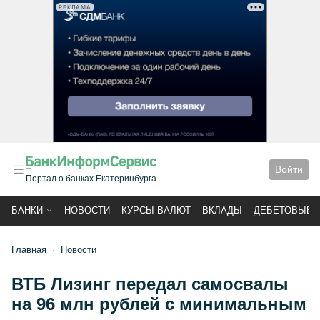
РЕКЛАМА
Войти
Портал о банках Екатеринбурга
БАНКИ
НОВОСТИ
КУРСЫ ВАЛЮТ
ВКЛАДЫ
ДЕБЕТОВЫЕ 
Главная
Новости
ВТБ Лизинг передал самосвалы
на 96 млн рублей с минимальным