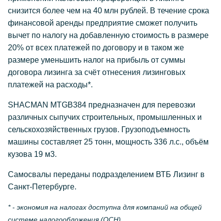
снизится более чем на 40 млн рублей. В течение срока
финансовой аренды предприятие сможет получить
вычет по налогу на добавленную стоимость в размере
20% от всех платежей по договору и в таком же
размере уменьшить налог на прибыль от суммы
договора лизинга за счёт отнесения лизинговых
платежей на расходы*.
SHACMAN MTGB384 предназначен для перевозки
различных сыпучих строительных, промышленных и
сельскохозяйственных грузов. Грузоподъемность
машины составляет 25 тонн, мощность 336 л.с., объём
кузова 19 м3.
Самосвалы переданы подразделением ВТБ Лизинг в
Санкт-Петербурге.
* - экономия на налогах доступна для компаний на общей
системе налогообложения (ОСН)