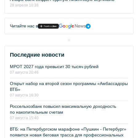
28 апреля 10:38
Читайте нас в
Последние новости
МРОТ 2027 года превысит 30 тысяч рублей
07 августа 20:46
Открыт набор на второй сезон программы «Амбассадоры
ВТБ»
07 августа 16:30
Россельхозбанк повысил максимальную доходность
по накопительным счетам
07 августа 15:40
ВТБ: на Петербургском марафоне «Пушкин - Петербург»
появится новая беговая трасса для профессиональных