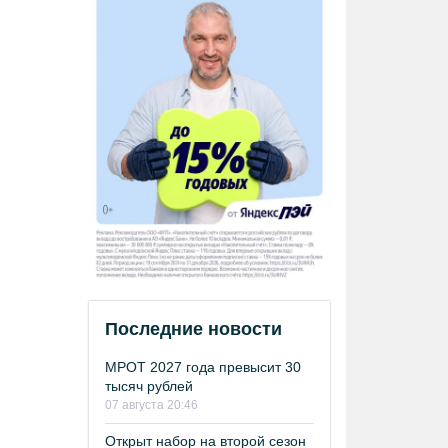
Последние новости
МРОТ 2027 года превысит 30
тысяч рублей
07 августа 20:46
Открыт набор на второй сезон