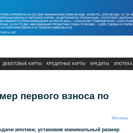
ДЕБЕТОВЫЕ КАРТЫ
КРЕДИТНЫЕ КАРТЫ
КРЕДИТЫ
ИПОТЕКА
мер первого взноса по
Ипотека
ыдачи ипотеки, установив минимальный размер