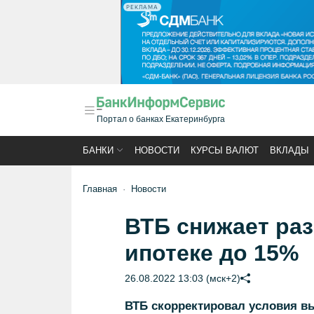
РЕКЛАМА
Портал о банках Екатеринбурга
БАНКИ
НОВОСТИ
КУРСЫ ВАЛЮТ
ВКЛАДЫ
Главная
Новости
ВТБ снижает раз
ипотеке до 15%
26.08.2022 13:03 (мск+2)
ВТБ скорректировал условия в