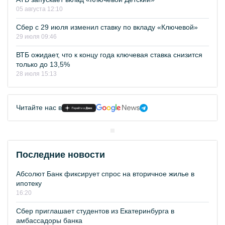
05 августа 12:10
Сбер с 29 июля изменил ставку по вкладу «Ключевой»
29 июля 09:46
ВТБ ожидает, что к концу года ключевая ставка снизится
только до 13,5%
28 июля 15:13
Читайте нас в
Последние новости
Абсолют Банк фиксирует спрос на вторичное жилье в
ипотеку
16:20
Сбер приглашает студентов из Екатеринбурга в
амбассадоры банка