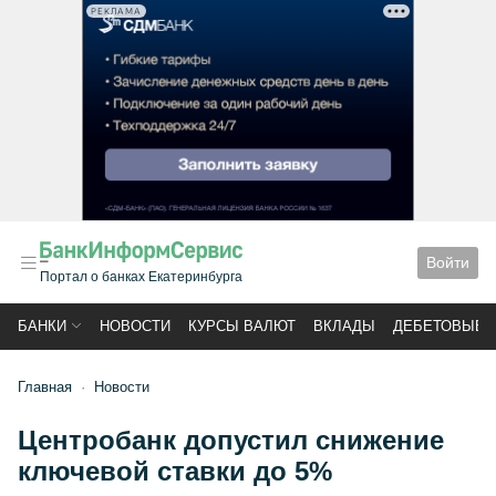
РЕКЛАМА
Войти
Портал о банках Екатеринбурга
БАНКИ
НОВОСТИ
КУРСЫ ВАЛЮТ
ВКЛАДЫ
ДЕБЕТОВЫЕ 
Главная
Новости
Центробанк допустил снижение
ключевой ставки до 5%