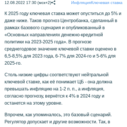
12.08.2022 17:30 (мск+2)
Инфляция
Ключевая ставка
К 2025 году ключевая ставка может опуститься до 5% и
даже ниже. Таков прогноз Центробанка, сделанный в
рамках базового сценария и опубликованный в
«Основных направлениях денежно-кредитной
политики на 2023-2025 года». В прогнозе
среднегодовое значение ключевой ставки оценено в
6,5-8,5% для 2023 года, 6-7% для 2024-го и 5-6% для
2025-го.
Столь низкие цифры соответствуют нейтральной
ключевой ставке, как её понимает ЦБ - она должна
превышать инфляцию на 1-2 п. п., а инфляция,
согласно прогнозу, вернётся к 4% в 2024 году и
останется на этому уровне.
Впрочем, как упоминалось, это базовый сценарий.
Регулятор допускает и другие возможности. Так, в