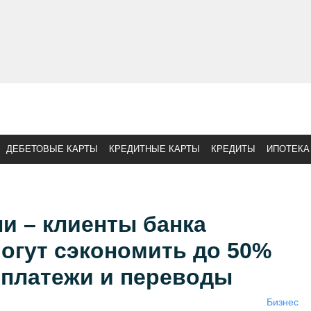
ДЕБЕТОВЫЕ КАРТЫ
КРЕДИТНЫЕ КАРТЫ
КРЕДИТЫ
ИПОТЕКА
и – клиенты банка
огут сэкономить до 50%
 платежи и переводы
Бизнес