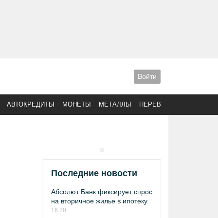
Войти
АВТОКРЕДИТЫ
МОНЕТЫ
МЕТАЛЛЫ
ПЕРЕВОДЫ
Последние новости
Абсолют Банк фиксирует спрос
на вторичное жилье в ипотеку
16:20