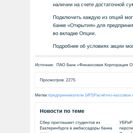
наличии на счете достаточной с
Подключить каждую из опций могу
банке «Открытия» для предприни
во вкладке Опции.
Подробнее об условиях акции мо
Источник:
ПАО Банк «Финансовая Корпорация О
Просмотров: 2275
Метки:
предприниматели (ИП)
Расчётно-кассовое
Новости по теме
Сбер приглашает студентов из
УБРиР 
Екатеринбурга в амбассадоры банка
перспе