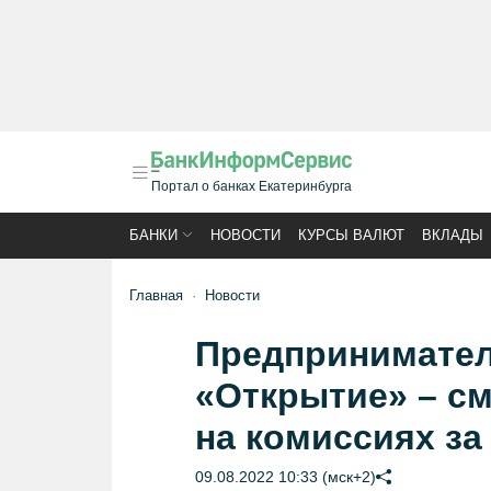
Портал о банках Екатеринбурга
БАНКИ
НОВОСТИ
КУРСЫ ВАЛЮТ
ВКЛАДЫ
Главная
Новости
Предпринимател
«Открытие» – см
на комиссиях за
09.08.2022 10:33 (мск+2)