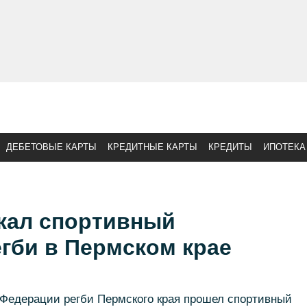
ДЕБЕТОВЫЕ КАРТЫ
КРЕДИТНЫЕ КАРТЫ
КРЕДИТЫ
ИПОТЕКА
жал спортивный
гби в Пермском крае
 Федерации регби Пермского края прошел спортивный