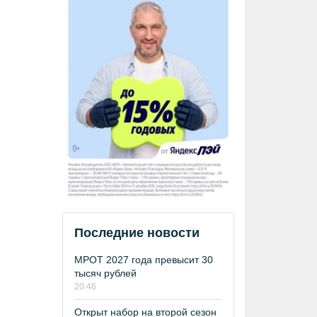
Последние новости
МРОТ 2027 года превысит 30
тысяч рублей
20:46
Открыт набор на второй сезон