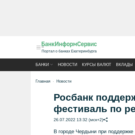
Портал о банках Екатеринбурга
БАНКИ
НОВОСТИ
КУРСЫ ВАЛЮТ
ВКЛАДЫ
Главная
Новости
Росбанк поддер
фестиваль по ре
26.07.2022 13:32 (мск+2)
В городе Чердыни при поддержке