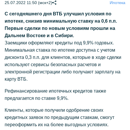
25.07.2022 11:50 (мск+2)
Ипотека
С сегодняшнего дня ВТБ улучшил условия по
ипотеке, снизив минимальную ставку на 0,6 п.п.
Первые сделки по новым условиям прошли на
Дальнем Востоке и в Сибири.
Заемщики оформляют кредиты под 9,9% годовых.
Минимальная ставка по ипотеке доступна с учетом
дисконта 0,3 п.п. для клиентов, которые в ходе сделки
используют сервисы безопасных расчетов и
электронной регистрации либо получают зарплату на
карту ВТБ.
Рефинансирование ипотечных кредитов также
предлагается по ставке 9,9%.
Клиенты, которые получили одобрение своих
кредитных заявок по предыдущим ставкам, смогут
переоформить их на более выгодных условиях.