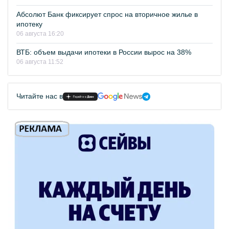
Абсолют Банк фиксирует спрос на вторичное жилье в
ипотеку
06 августа 16:20
ВТБ: объем выдачи ипотеки в России вырос на 38%
06 августа 11:52
Читайте нас в