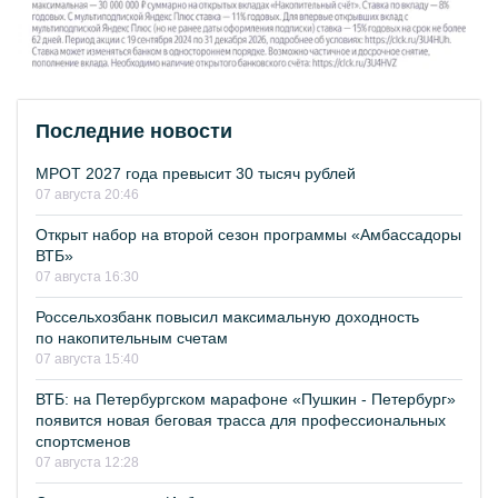
Последние новости
МРОТ 2027 года превысит 30 тысяч рублей
07 августа 20:46
Открыт набор на второй сезон программы «Амбассадоры
ВТБ»
07 августа 16:30
Россельхозбанк повысил максимальную доходность
по накопительным счетам
07 августа 15:40
ВТБ: на Петербургском марафоне «Пушкин - Петербург»
появится новая беговая трасса для профессиональных
спортсменов
07 августа 12:28