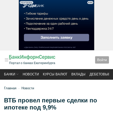
РЕКЛАМА
Войти
Портал о банках Екатеринбурга
БАНКИ
НОВОСТИ
КУРСЫ ВАЛЮТ
ВКЛАДЫ
ДЕБЕТОВЫЕ 
Главная
Новости
ВТБ провел первые сделки по
ипотеке под 9,9%