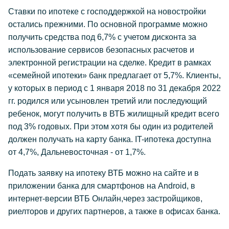
Ставки по ипотеке с господдержкой на новостройки
остались прежними. По основной программе можно
получить средства под 6,7% с учетом дисконта за
использование сервисов безопасных расчетов и
электронной регистрации на сделке. Кредит в рамках
«семейной ипотеки» банк предлагает от 5,7%. Клиенты,
у которых в период с 1 января 2018 по 31 декабря 2022
гг. родился или усыновлен третий или последующий
ребенок, могут получить в ВТБ жилищный кредит всего
под 3% годовых. При этом хотя бы один из родителей
должен получать на карту банка. IT-ипотека доступна
от 4,7%, Дальневосточная - от 1,7%.
Подать заявку на ипотеку ВТБ можно на сайте и в
приложении банка для смартфонов на Android, в
интернет-версии ВТБ Онлайн,через застройщиков,
риелторов и других партнеров, а также в офисах банка.