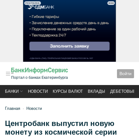
РЕКЛАМА
Войти
Портал о банках Екатеринбурга
БАНКИ
НОВОСТИ
КУРСЫ ВАЛЮТ
ВКЛАДЫ
ДЕБЕТОВЫЕ 
Главная
Новости
Центробанк выпустил новую
монету из космической серии