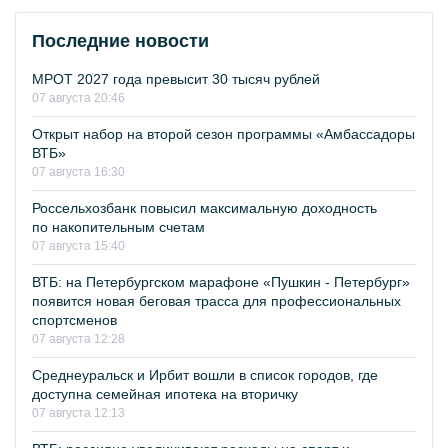
Последние новости
МРОТ 2027 года превысит 30 тысяч рублей
07 августа 20:46
Открыт набор на второй сезон программы «Амбассадоры
ВТБ»
07 августа 16:30
Россельхозбанк повысил максимальную доходность
по накопительным счетам
07 августа 15:40
ВТБ: на Петербургском марафоне «Пушкин - Петербург»
появится новая беговая трасса для профессиональных
спортсменов
07 августа 12:28
Среднеуральск и Ирбит вошли в список городов, где
доступна семейная ипотека на вторичку
07 августа 12:13