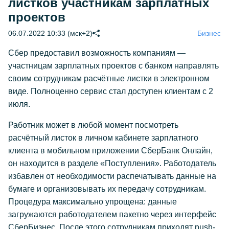
листков участникам зарплатных
проектов
06.07.2022 10:33 (мск+2)
Бизнес
Сбер предоставил возможность компаниям —
участницам зарплатных проектов с банком направлять
своим сотрудникам расчётные листки в электронном
виде. Полноценно сервис стал доступен клиентам с 2
июля.
Работник может в любой момент посмотреть
расчётный листок в личном кабинете зарплатного
клиента в мобильном приложении СберБанк Онлайн,
он находится в разделе «Поступления». Работодатель
избавлен от необходимости распечатывать данные на
бумаге и организовывать их передачу сотрудникам.
Процедура максимально упрощена: данные
загружаются работодателем пакетно через интерфейс
СберБизнес. После этого сотрудникам приходят push-