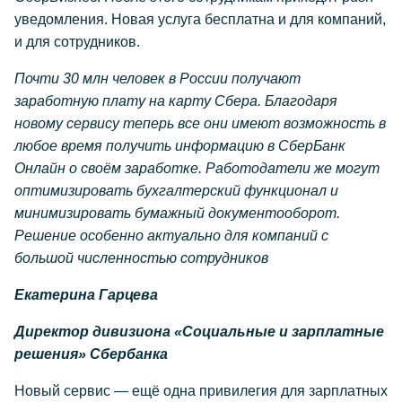
уведомления. Новая услуга бесплатна и для компаний,
и для сотрудников.
Почти 30 млн человек в России получают
заработную плату на карту Сбера. Благодаря
новому сервису теперь все они имеют возможность в
любое время получить информацию в СберБанк
Онлайн о своём заработке. Работодатели же могут
оптимизировать бухгалтерский функционал и
минимизировать бумажный документооборот.
Решение особенно актуально для компаний с
большой численностью сотрудников
Екатерина Гарцева
Директор дивизиона «Социальные и зарплатные
решения» Сбербанка
Новый сервис — ещё одна привилегия для зарплатных