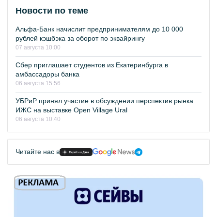
Новости по теме
Альфа-Банк начислит предпринимателям до 10 000
рублей кэшбэка за оборот по эквайрингу
07 августа 10:00
Сбер приглашает студентов из Екатеринбурга в
амбассадоры банка
06 августа 15:56
УБРиР принял участие в обсуждении перспектив рынка
ИЖС на выставке Open Village Ural
06 августа 10:40
Читайте нас в