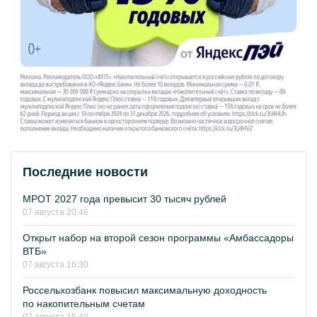
Последние новости
МРОТ 2027 года превысит 30 тысяч рублей
07 августа 20:46
Открыт набор на второй сезон программы «Амбассадоры
ВТБ»
07 августа 16:30
Россельхозбанк повысил максимальную доходность
по накопительным счетам