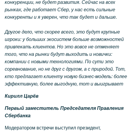
конкуренции, не будет развития. Сейчас на всех
рынках, где работает Сбер, у нас есть сильные
конкуренты и я уверен, что так будет и дальше.
Другое дело, что скорее всего, это будут крупные
игроки: у больших экосистем больше возможностей
привлекать клиентов. Но это вовсе не отменяет
того, что на рынки будут выходить и новички:
компании с новыми технологиями. По сути это
соревнование, но не друг с другом, а с природой. Тот,
кто предлагает клиенту новую бизнес-модель: более
эффективную, более выгодную, тот и выигрывает
Кирилл Царёв
Первый заместитель Председателя Правления
Сбербанка
Модератором встречи выступил президент,