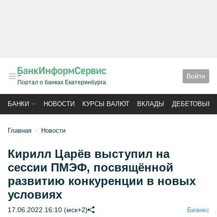
Войти
Портал о банках Екатеринбурга
БАНКИ
НОВОСТИ
КУРСЫ ВАЛЮТ
ВКЛАДЫ
ДЕБЕТОВЫЕ 
Главная
Новости
Кирилл Царёв выступил на
сессии ПМЭФ, посвящённой
развитию конкуренции в новых
условиях
17.06.2022 16:10 (мск+2)
Бизнес