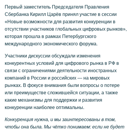
Первый заместитель Председателя Правления
Сбербанка Кирилл Царёв принял участие в сессии
«Новые возможности для развития конкуренции в
отсутствии участников глобальных цифровых рынков»,
которая прошла в рамках Петербургского
международного экономического форума.
Участники дискуссии обсуждали изменения
конкурентных условий для цифрового рынка в РФ в
связи с ограничениями деятельности иностранных
компаний в России и российских — на мировых
рынках. В фокусе внимания были вопросы о потере
или преимуществе сложившейся ситуации, а также
какие механизмы для поддержки и развития
конкуренции наиболее оптимальны.
Конкуренция нужна, и мы заинтересованы в том,
чтобы она была. Мы чётко понимаем: если не будет