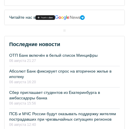
Читайте нас в
Последние новости
ОТП Банк включён в белый список Минцифры
06 августа 21:27
Абсолют Банк фиксирует спрос на вторичное жилье в
ипотеку
06 августа 16:20
Сбер приглашает студентов из Екатеринбурга в
амбассадоры банка
06 августа 15:56
ПСБ и МЧС России будут оказывать поддержку жителям
пострадавших при чрезвычайных ситуациях регионов
06 августа 12:40