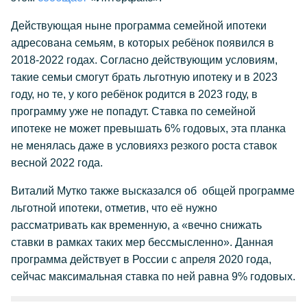
Действующая ныне программа семейной ипотеки
адресована семьям, в которых ребёнок появился в
2018-2022 годах. Согласно действующим условиям,
такие семьи смогут брать льготную ипотеку и в 2023
году, но те, у кого ребёнок родится в 2023 году, в
программу уже не попадут. Ставка по семейной
ипотеке не может превышать 6% годовых, эта планка
не менялась даже в условияхз резкого роста ставок
весной 2022 года.
Виталий Мутко также высказался об общей программе
льготной ипотеки, отметив, что её нужно
рассматривать как временную, а «вечно снижать
ставки в рамках таких мер бессмысленно». Данная
программа действует в России с апреля 2020 года,
сейчас максимальная ставка по ней равна 9% годовых.