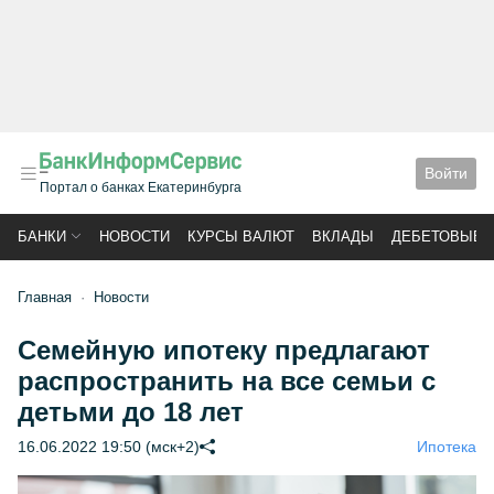
Войти
Портал о банках Екатеринбурга
БАНКИ
НОВОСТИ
КУРСЫ ВАЛЮТ
ВКЛАДЫ
ДЕБЕТОВЫЕ 
Главная
Новости
Семейную ипотеку предлагают
распространить на все семьи с
детьми до 18 лет
16.06.2022 19:50 (мск+2)
Ипотека