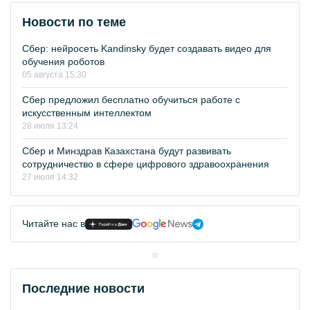
Новости по теме
Сбер: нейросеть Kandinsky будет создавать видео для
обучения роботов
05 августа 15:30
Сбер предложил бесплатно обучиться работе с
искусственным интеллектом
28 июля 13:24
Сбер и Минздрав Казахстана будут развивать
сотрудничество в сфере цифрового здравоохранения
27 июля 14:32
Читайте нас в
Последние новости