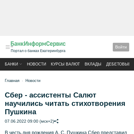
Войти
Портал о банках Екатеринбурга
БАНКИ
НОВОСТИ
КУРСЫ ВАЛЮТ
ВКЛАДЫ
ДЕБЕТОВЫЕ 
Главная
Новости
Сбер - ассистенты Салют
научились читать стихотворения
Пушкина
07.06.2022 09:00 (мск+2)
В честь дня рождения А. С. Пушкина Сбер представил