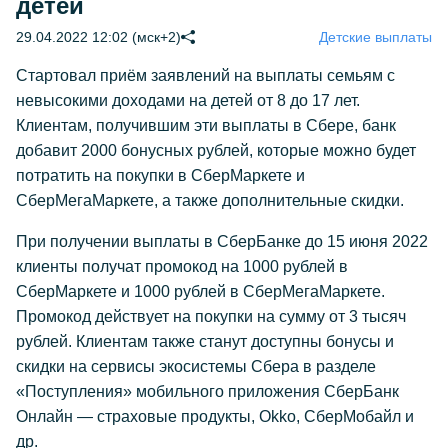
детей
29.04.2022 12:02 (мск+2)
Детские выплаты
Стартовал приём заявлений на выплаты семьям с
невысокими доходами на детей от 8 до 17 лет.
Клиентам, получившим эти выплаты в Сбере, банк
добавит 2000 бонусных рублей, которые можно будет
потратить на покупки в СберМаркете и
СберМегаМаркете, а также дополнительные скидки.
При получении выплаты в СберБанке до 15 июня 2022
клиенты получат промокод на 1000 рублей в
СберМаркете и 1000 рублей в СберМегаМаркете.
Промокод действует на покупки на сумму от 3 тысяч
рублей. Клиентам также станут доступны бонусы и
скидки на сервисы экосистемы Сбера в разделе
«Поступления» мобильного приложения СберБанк
Онлайн — страховые продукты, Okko, СберМобайл и
др.