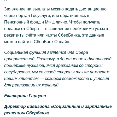
Заявление на выплаты можно подать дистанционно
через портал Госуслуги, или обратившись в
Пенсионный фонд и МФЦ лично. Чтобы получить
подарки от Сбера — в заявлении необходимо указать
реквизиты счёта или карты СберБанка, эти данные
можно найти в СберБанк Онлайн.
Социальная функция является для Сбера
приоритетной. Поэтому, в дополнение к финансовой
поддержке нуждающимся гражданам со стороны
государства, мы со своей стороны также помогаем
нашим клиентам — создаём возможности и условия
для реализации их желаний
Екатерина Гарцева
Директор дивизиона «Социальные и зарплатные
решения» Сбербанка