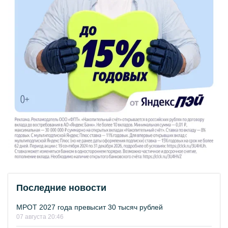
Последние новости
МРОТ 2027 года превысит 30 тысяч рублей
07 августа 20:46