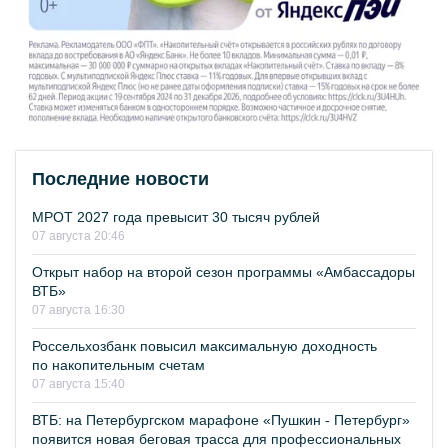
Последние новости
МРОТ 2027 года превысит 30 тысяч рублей
07 августа 20:46
Открыт набор на второй сезон программы «Амбассадоры
ВТБ»
07 августа 16:30
Россельхозбанк повысил максимальную доходность
по накопительным счетам
07 августа 15:40
ВТБ: на Петербургском марафоне «Пушкин - Петербург»
появится новая беговая трасса для профессиональных