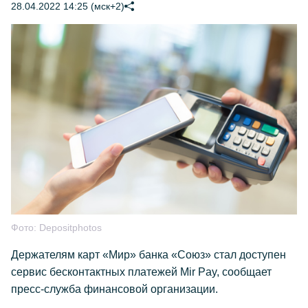
28.04.2022 14:25 (мск+2)
Фото:
Depositphotos
Держателям карт «Мир» банка «Союз» стал доступен
сервис бесконтактных платежей Mir Pay, сообщает
пресс-служба финансовой организации.