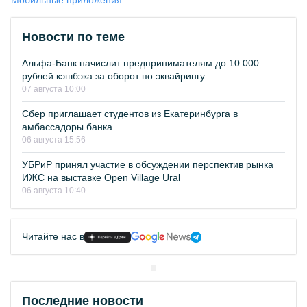
Мобильные приложения
Новости по теме
Альфа-Банк начислит предпринимателям до 10 000
рублей кэшбэка за оборот по эквайрингу
07 августа 10:00
Сбер приглашает студентов из Екатеринбурга в
амбассадоры банка
06 августа 15:56
УБРиР принял участие в обсуждении перспектив рынка
ИЖС на выставке Open Village Ural
06 августа 10:40
Читайте нас в
Последние новости