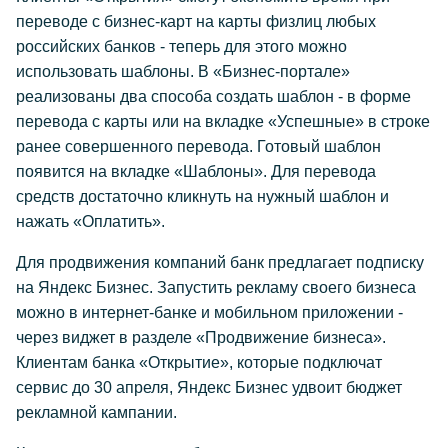
переводе с бизнес-карт на карты физлиц любых
российских банков - теперь для этого можно
использовать шаблоны. В «Бизнес-портале»
реализованы два способа создать шаблон - в форме
перевода с карты или на вкладке «Успешные» в строке
ранее совершенного перевода. Готовый шаблон
появится на вкладке «Шаблоны». Для перевода
средств достаточно кликнуть на нужный шаблон и
нажать «Оплатить».
Для продвижения компаний банк предлагает подписку
на Яндекс Бизнес. Запустить рекламу своего бизнеса
можно в интернет-банке и мобильном приложении -
через виджет в разделе «Продвижение бизнеса».
Клиентам банка «Открытие», которые подключат
сервис до 30 апреля, Яндекс Бизнес удвоит бюджет
рекламной кампании.