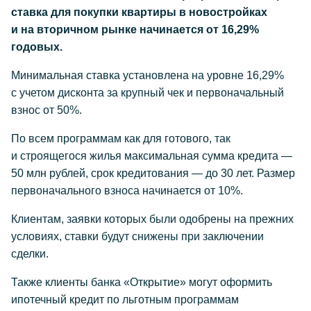
ставка для покупки квартиры в новостройках
и на вторичном рынке начинается от 16,29%
годовых.
Минимальная ставка установлена на уровне 16,29%
с учетом дисконта за крупный чек и первоначальный
взнос от 50%.
По всем программам как для готового, так
и строящегося жилья максимальная сумма кредита —
50 млн рублей, срок кредитования — до 30 лет. Размер
первоначального взноса начинается от 10%.
Клиентам, заявки которых были одобрены на прежних
условиях, ставки будут снижены при заключении
сделки.
Также клиенты банка «Открытие» могут оформить
ипотечный кредит по льготным программам