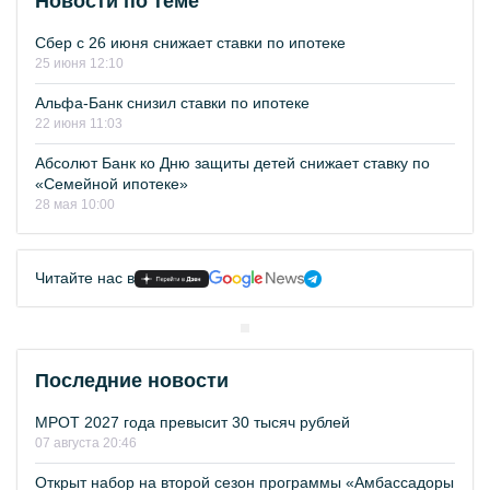
Новости по теме
Сбер с 26 июня снижает ставки по ипотеке
25 июня 12:10
Альфа-Банк снизил ставки по ипотеке
22 июня 11:03
Абсолют Банк ко Дню защиты детей снижает ставку по
«Семейной ипотеке»
28 мая 10:00
Читайте нас в
Последние новости
МРОТ 2027 года превысит 30 тысяч рублей
07 августа 20:46
Открыт набор на второй сезон программы «Амбассадоры