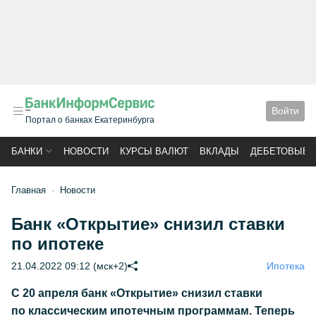
Войти
Портал о банках Екатеринбурга
БАНКИ
НОВОСТИ
КУРСЫ ВАЛЮТ
ВКЛАДЫ
ДЕБЕТОВЫЕ 
Главная
Новости
Банк «Открытие» снизил ставки
по ипотеке
21.04.2022 09:12 (мск+2)
Ипотека
С 20 апреля банк «Открытие» снизил ставки
по классическим ипотечным программам. Теперь