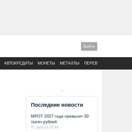
Войти
АВТОКРЕДИТЫ
МОНЕТЫ
МЕТАЛЛЫ
ПЕРЕВОДЫ
Последние новости
МРОТ 2027 года превысит 30
тысяч рублей
07 августа 20:46