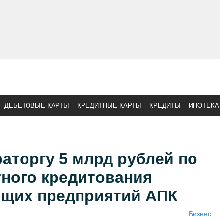
ДЕБЕТОВЫЕ КАРТЫ
КРЕДИТНЫЕ КАРТЫ
КРЕДИТЫ
ИПОТЕКА
аторгу 5 млрд рублей по
тного кредитования
щих предприятий АПК
Бизнес