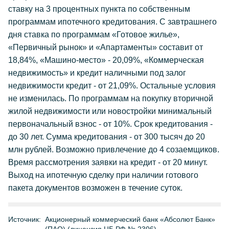
ставку на 3 процентных пункта по собственным
программам ипотечного кредитования. С завтрашнего
дня ставка по программам «Готовое жилье»,
«Первичный рынок» и «Апартаменты» составит от
18,84%, «Машино-место» - 20,09%, «Коммерческая
недвижимость» и кредит наличными под залог
недвижимости кредит - от 21,09%. Остальные условия
не изменилась. По программам на покупку вторичной
жилой недвижимости или новостройки минимальный
первоначальный взнос - от 10%. Срок кредитования -
до 30 лет. Сумма кредитования - от 300 тысяч до 20
млн рублей. Возможно привлечение до 4 созаемщиков.
Время рассмотрения заявки на кредит - от 20 минут.
Выход на ипотечную сделку при наличии готового
пакета документов возможен в течение суток.
Источник:
Акционерный коммерческий банк «Абсолют Банк»