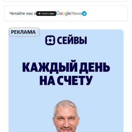
Читайте нас в