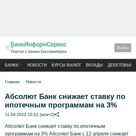
Войти
Портал о банках Екатеринбурга
БАНКИ
НОВОСТИ
КУРСЫ ВАЛЮТ
ВКЛАДЫ
ДЕБЕТОВЫЕ 
Главная
Новости
Абсолют Банк снижает ставку по
ипотечным программам на 3%
11.04.2022 15:52 (мск+2)
Абсолют Банк снижает ставку по ипотечным
программам на 3% Абсолют Банк с 12 апреля снижает