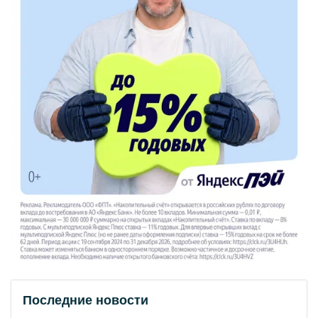
Последние новости