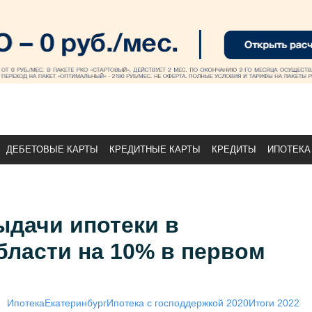
ДЕБЕТОВЫЕ КАРТЫ
КРЕДИТНЫЕ КАРТЫ
КРЕДИТЫ
ИПОТЕКА
ыдачи ипотеки в
бласти на 10% в первом
Ипотека
Екатеринбург
Ипотека с господдержкой 2020
Итоги 2022