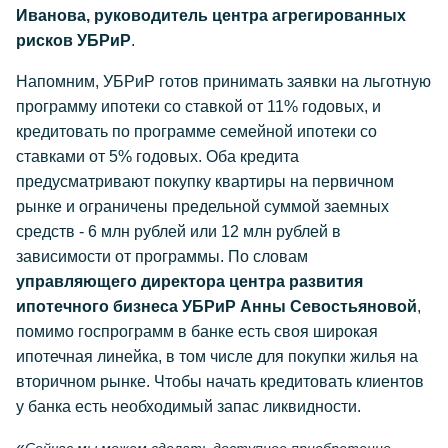
Иванова, руководитель центра агрегированных
рисков УБРиР
.
Напомним, УБРиР готов принимать заявки на льготную
программу ипотеки со ставкой от 11% годовых, и
кредитовать по программе семейной ипотеки со
ставками от 5% годовых. Оба кредита
предусматривают покупку квартиры на первичном
рынке и ограничены предельной суммой заемных
средств - 6 млн рублей или 12 млн рублей в
зависимости от программы. По словам
управляющего директора центра развития
ипотечного бизнеса УБРиР Анны Севостьяновой
,
помимо госпрограмм в банке есть своя широкая
ипотечная линейка, в том числе для покупки жилья на
вторичном рынке. Чтобы начать кредитовать клиентов
у банка есть необходимый запас ликвидности.
«