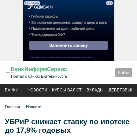
РЕКЛАМА
Войти
Портал о банках Екатеринбурга
БАНКИ
НОВОСТИ
КУРСЫ ВАЛЮТ
ВКЛАДЫ
ДЕБЕТОВЫЕ 
Главная
Новости
УБРиР снижает ставку по ипотеке
до 17,9% годовых