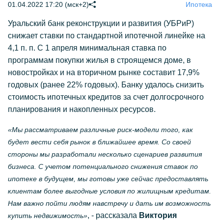
01.04.2022 17:20 (мск+2)
Ипотека
Уральский банк реконструкции и развития (УБРиР)
снижает ставки по стандартной ипотечной линейке на
4,1 п. п. С 1 апреля минимальная ставка по
программам покупки жилья в строящемся доме, в
новостройках и на вторичном рынке составит 17,9%
годовых (ранее 22% годовых). Банку удалось снизить
стоимость ипотечных кредитов за счет долгосрочного
планирования и накопленных ресурсов.
«Мы рассматриваем различные риск-модели того, как
будет вести себя рынок в ближайшее время. Со своей
стороны мы разработали несколько сценариев развития
бизнеса. С учетом потенциального снижения ставок по
ипотеке в будущем, мы готовы уже сейчас предоставлять
клиентам более выгодные условия по жилищным кредитам.
Нам важно пойти людям навстречу и дать им возможность
, - рассказала
Виктория
купить недвижимость»