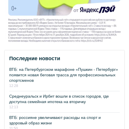
Последние новости
ВТБ: на Петербургском марафоне «Пушкин - Петербург»
появится новая беговая трасса для профессиональных
спортсменов
12:28
Среднеуральск и Ирбит вошли в список городов, где
доступна семейная ипотека на вторичку
12:13
ВТБ: россияне увеличивают расходы на спорт и
здоровый образ жизни
11:50