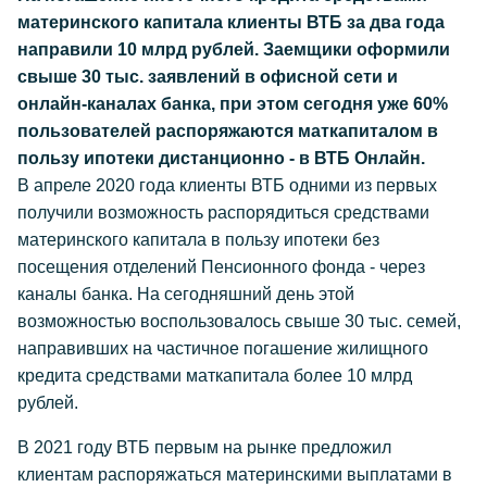
материнского капитала клиенты ВТБ за два года
направили 10 млрд рублей. Заемщики оформили
свыше 30 тыс. заявлений в офисной сети и
онлайн-каналах банка, при этом сегодня уже 60%
пользователей распоряжаются маткапиталом в
пользу ипотеки дистанционно - в ВТБ Онлайн.
В апреле 2020 года клиенты ВТБ одними из первых
получили возможность распорядиться средствами
материнского капитала в пользу ипотеки без
посещения отделений Пенсионного фонда - через
каналы банка. На сегодняшний день этой
возможностью воспользовалось свыше 30 тыс. семей,
направивших на частичное погашение жилищного
кредита средствами маткапитала более 10 млрд
рублей.
В 2021 году ВТБ первым на рынке предложил
клиентам распоряжаться материнскими выплатами в