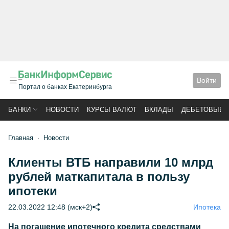
Войти
Портал о банках Екатеринбурга
БАНКИ
НОВОСТИ
КУРСЫ ВАЛЮТ
ВКЛАДЫ
ДЕБЕТОВЫЕ 
Главная
Новости
Клиенты ВТБ направили 10 млрд
рублей маткапитала в пользу
ипотеки
22.03.2022 12:48 (мск+2)
Ипотека
На погашение ипотечного кредита средствами