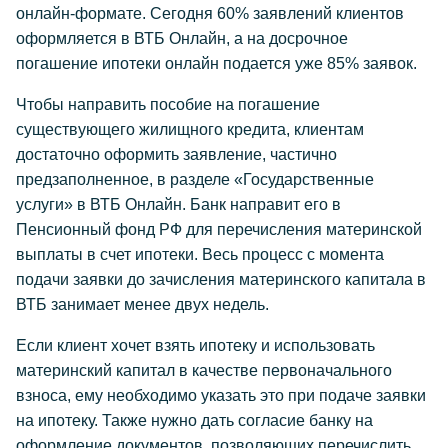
онлайн-формате. Сегодня 60% заявлений клиентов
оформляется в ВТБ Онлайн, а на досрочное
погашение ипотеки онлайн подается уже 85% заявок.
Чтобы направить пособие на погашение
существующего жилищного кредита, клиентам
достаточно оформить заявление, частично
предзаполненное, в разделе «Государственные
услуги» в ВТБ Онлайн. Банк направит его в
Пенсионный фонд РФ для перечисления материнской
выплаты в счет ипотеки. Весь процесс с момента
подачи заявки до зачисления материнского капитала в
ВТБ занимает менее двух недель.
Если клиент хочет взять ипотеку и использовать
материнский капитал в качестве первоначального
взноса, ему необходимо указать это при подаче заявки
на ипотеку. Также нужно дать согласие банку на
оформление документов, позволяющих перечислить