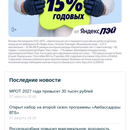
Последние новости
МРОТ 2027 года превысит 30 тысяч рублей
07 августа 20:46
Открыт набор на второй сезон программы «Амбассадоры
ВТБ»
07 августа 16:30
Россельхозбанк повысил максимальную доходность