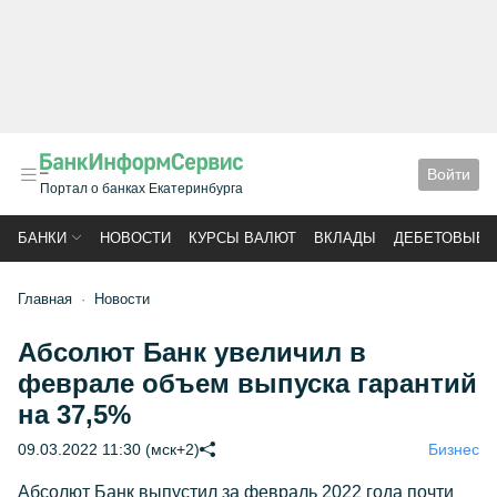
Войти
Портал о банках Екатеринбурга
БАНКИ
НОВОСТИ
КУРСЫ ВАЛЮТ
ВКЛАДЫ
ДЕБЕТОВЫЕ 
Главная
Новости
Абсолют Банк увеличил в
феврале объем выпуска гарантий
на 37,5%
09.03.2022 11:30 (мск+2)
Бизнес
Абсолют Банк выпустил за февраль 2022 года почти