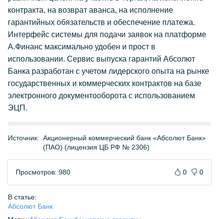
контракта, на возврат аванса, на исполнение
гарантийных обязательств и обеспечение платежа.
Интерфейс системы для подачи заявок на платформе
А.Финанс максимально удобен и прост в
использовании. Сервис выпуска гарантий Абсолют
Банка разработан с учетом лидерского опыта на рынке
государственных и коммерческих контрактов на базе
электронного документооборота с использованием
ЭЦП.
Источник:
Акционерный коммерческий банк «Абсолют Банк»
(ПАО) (лицензия ЦБ РФ № 2306)
Просмотров: 980
0
0
В статье:
Абсолют Банк