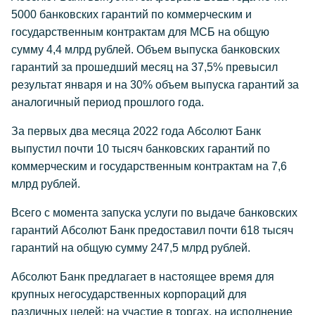
5000 банковских гарантий по коммерческим и
государственным контрактам для МСБ на общую
сумму 4,4 млрд рублей. Объем выпуска банковских
гарантий за прошедший месяц на 37,5% превысил
результат января и на 30% объем выпуска гарантий за
аналогичный период прошлого года.
За первых два месяца 2022 года Абсолют Банк
выпустил почти 10 тысяч банковских гарантий по
коммерческим и государственным контрактам на 7,6
млрд рублей.
Всего с момента запуска услуги по выдаче банковских
гарантий Абсолют Банк предоставил почти 618 тысяч
гарантий на общую сумму 247,5 млрд рублей.
Абсолют Банк предлагает в настоящее время для
крупных негосударственных корпораций для
различных целей: на участие в торгах, на исполнение