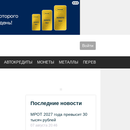
Войти
АВТОКРЕДИТЫ
МОНЕТЫ
МЕТАЛЛЫ
ПЕРЕВОДЫ
Последние новости
МРОТ 2027 года превысит 30
тысяч рублей
07 августа 20:46