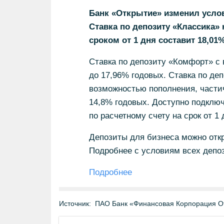
Банк «Открытие» изменил услов
Ставка по депозиту «Классика»
сроком от 1 дня составит 18,01
Ставка по депозиту «Комфорт» с
до 17,96% годовых. Ставка по де
возможностью пополнения, частич
14,8% годовых. Доступно подклю
по расчетному счету на срок от 1
Депозиты для бизнеса можно откр
Подробнее с условиям всех депоз
Подробнее
Источник:
ПАО Банк «Финансовая Корпорация О