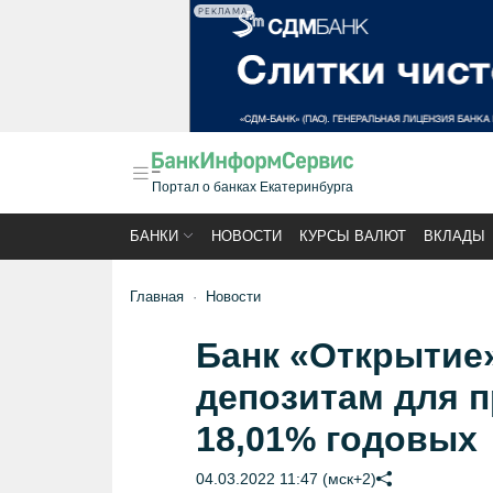
РЕКЛАМА
Портал о банках Екатеринбурга
БАНКИ
НОВОСТИ
КУРСЫ ВАЛЮТ
ВКЛАДЫ
Главная
Новости
Банк «Открытие
депозитам для 
18,01% годовых
04.03.2022 11:47 (мск+2)