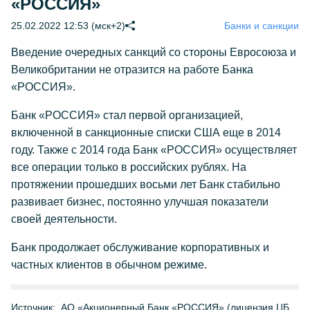
«РОССИЯ»
25.02.2022 12:53 (мск+2)
Банки и санкции
Введение очередных санкций со стороны Евросоюза и
Великобритании не отразится на работе Банка
«РОССИЯ».
Банк «РОССИЯ» стал первой организацией,
включенной в санкционные списки США еще в 2014
году. Также с 2014 года Банк «РОССИЯ» осуществляет
все операции только в российских рублях. На
протяжении прошедших восьми лет Банк стабильно
развивает бизнес, постоянно улучшая показатели
своей деятельности.
Банк продолжает обслуживание корпоративных и
частных клиентов в обычном режиме.
Источник:
АО «Акционерный Банк «РОССИЯ» (лицензия ЦБ