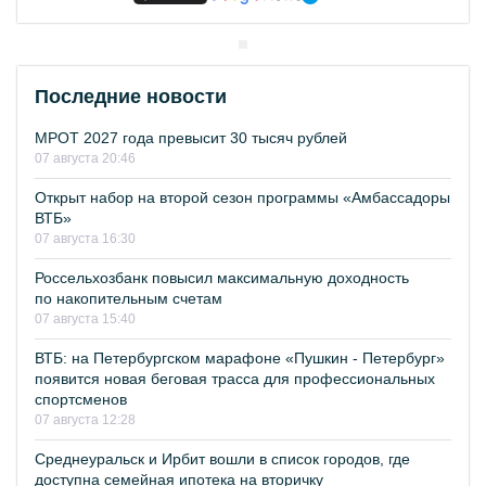
Последние новости
МРОТ 2027 года превысит 30 тысяч рублей
07 августа 20:46
Открыт набор на второй сезон программы «Амбассадоры
ВТБ»
07 августа 16:30
Россельхозбанк повысил максимальную доходность
по накопительным счетам
07 августа 15:40
ВТБ: на Петербургском марафоне «Пушкин - Петербург»
появится новая беговая трасса для профессиональных
спортсменов
07 августа 12:28
Среднеуральск и Ирбит вошли в список городов, где
доступна семейная ипотека на вторичку