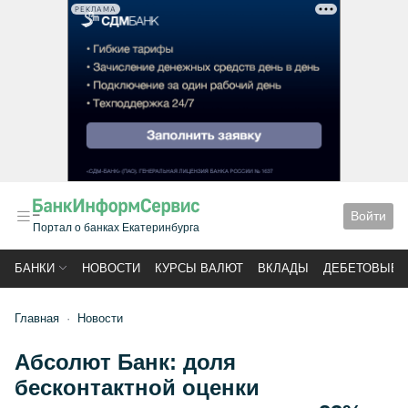
РЕКЛАМА
Войти
Портал о банках Екатеринбурга
БАНКИ
НОВОСТИ
КУРСЫ ВАЛЮТ
ВКЛАДЫ
ДЕБЕТОВЫЕ 
Главная
Новости
Абсолют Банк: доля
бесконтактной оценки