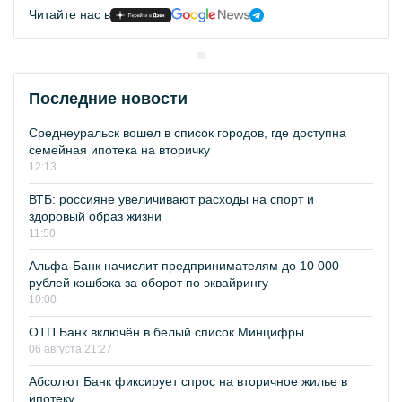
Читайте нас в
Последние новости
Среднеуральск вошел в список городов, где доступна
семейная ипотека на вторичку
12:13
ВТБ: россияне увеличивают расходы на спорт и
здоровый образ жизни
11:50
Альфа-Банк начислит предпринимателям до 10 000
рублей кэшбэка за оборот по эквайрингу
10:00
ОТП Банк включён в белый список Минцифры
06 августа 21:27
Абсолют Банк фиксирует спрос на вторичное жилье в
ипотеку