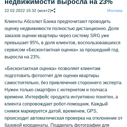
недвижимости выросла на 23%
22.02.2022 15:32 (мск+2)
Ипотека
Клиенты Абсолют Банка предпочитают проводить
оценку недвижимости полностью дистанционно. Доля
заказов оценки квартиры через систему SRG уже
превышает 95%, в доля клиентов, воспользовавшихся
сервисом «Бесконтактная оценка» за прошедший год
выросла на 23%.
«Бесконтактная оценка» позволяет клиентам
подготовить фотоотчет для оценки квартиры
самостоятельно, без привлечения стороннего эксперта.
Нужен только смартфон с интернетом и полчаса
времени. Интерфейс продукта интуитивно понятен, а
клиента сопровождает робот-помощник. Каждый
снимок маркируется датой, временем, GPS,
происходит автоматическая проверка на отклонение от
базовой координаты. Подделать фотографии для